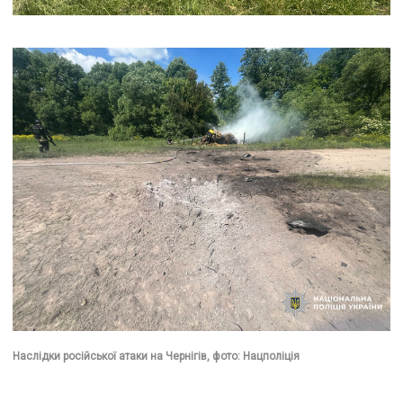
Наслідки російської атаки на Чернігів, фото: Нацполіція