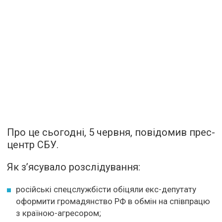
Про це сьогодні, 5 червня, повідомив прес-
центр СБУ.
Як з’ясувало розслідування:
російські спецслужбісти обіцяли екс-депутату
оформити громадянство РФ в обмін на співпрацю
з країною-агресором;