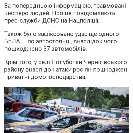
За попередньою інформацією, травмовані
шестеро людей. Про це повідомляють
прес-служби ДСНС на Нацполіції.
Також було зафіксовано удар ще одного
БпЛА — по автостоянці, внаслідок чого
пошкоджено 37 автомобілів.
Крім того, у селі Полуботки Чернігівського
району внаслідок атаки росіян пошкоджені
приватні домогосподарства.