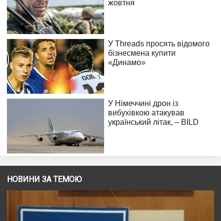
НОВИНИ ЗА ТЕМОЮ