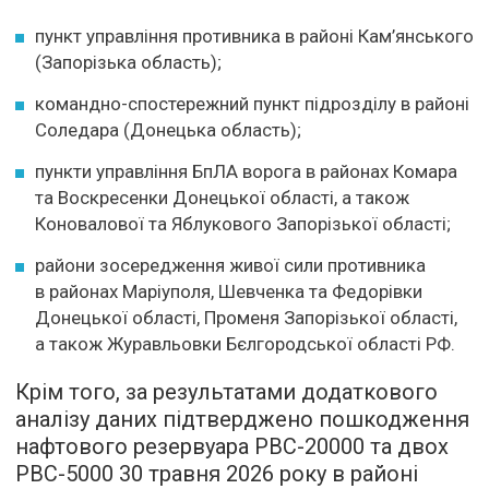
пункт управління противника в районі Кам’янського
(Запорізька область);
командно-спостережний пункт підрозділу в районі
Соледара (Донецька область);
пункти управління БпЛА ворога в районах Комара
та Воскресенки Донецької області, а також
Коновалової та Яблукового Запорізької області;
райони зосередження живої сили противника
в районах Маріуполя, Шевченка та Федорівки
Донецької області, Променя Запорізької області,
а також Журавльовки Бєлгородської області РФ.
Крім того, за результатами додаткового
аналізу даних підтверджено пошкодження
нафтового резервуара РВС-20000 та двох
РВС-5000 30 травня 2026 року в районі