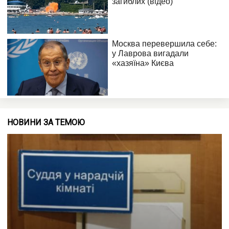
НОВИНИ ЗА ТЕМОЮ