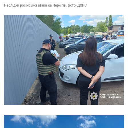
Наслідки російської атаки на Чернігів, фото: ДСНС