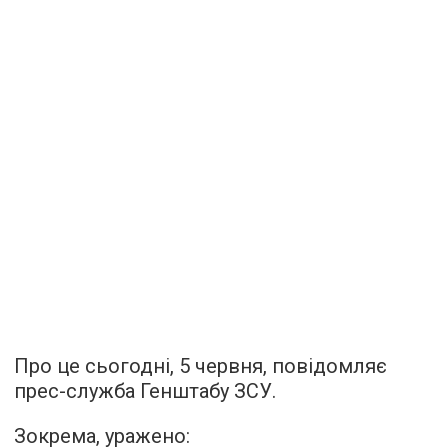
Про це сьогодні, 5 червня, повідомляє
прес-служба Генштабу ЗСУ.
Зокрема, уражено: