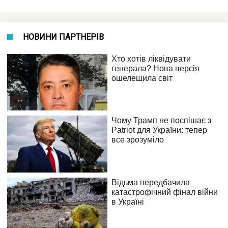
НОВИНИ ПАРТНЕРІВ