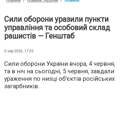
Новини
Новини України
Новина
Сили оборони уразили пункти
управління та особовий склад
рашистів — Генштаб
5 чер 2026, 17:52
Сили оборони України вчора, 4 червня,
та в ніч на сьогодні, 5 червня, завдали
ураження по низці об'єктів російських
загарбників.