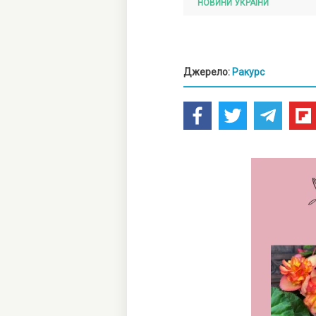
НОВИНИ УКРАЇНИ
Джерело:
Ракурс