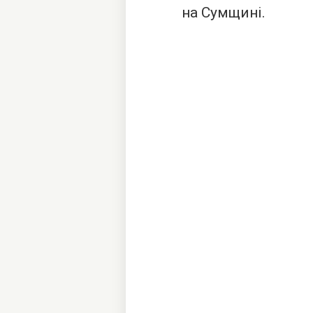
на Сумщині.