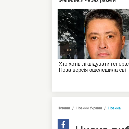
Новини
Новини України
Новина