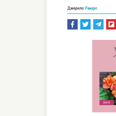
Джерело:
Ракурс