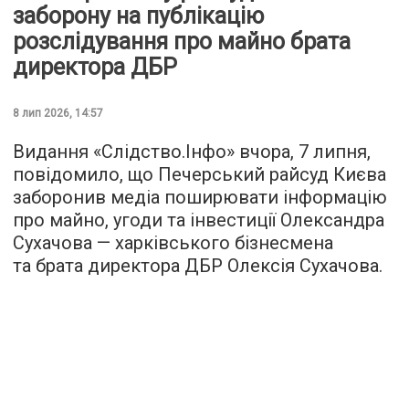
заборону на публікацію
розслідування про майно брата
директора ДБР
8 лип 2026, 14:57
Видання «Слідство.Інфо» вчора, 7 липня,
повідомило, що Печерський райсуд Києва
заборонив медіа поширювати інформацію
про майно, угоди та інвестиції Олександра
Сухачова — харківського бізнесмена
та брата директора ДБР Олексія Сухачова.