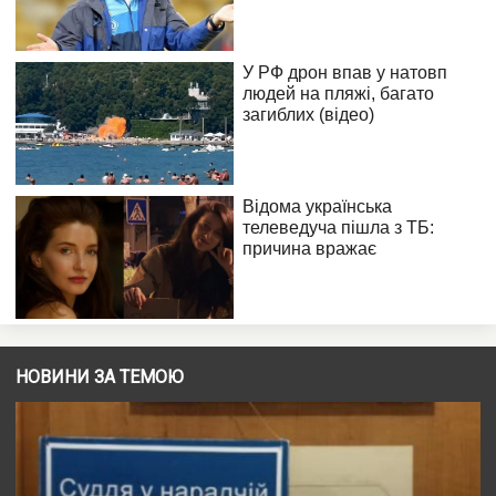
НОВИНИ ЗА ТЕМОЮ