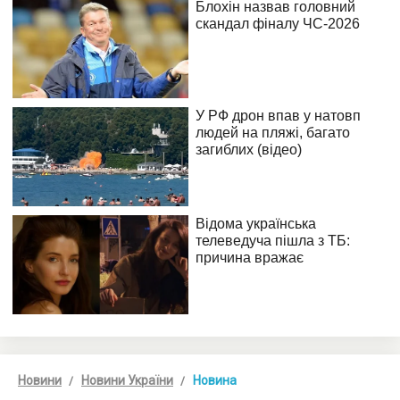
Новини
Новини України
Новина