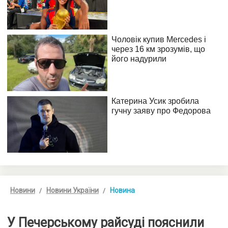
Новини
Новини України
Новина
У Печерському райсуді пояснили