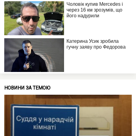
НОВИНИ ЗА ТЕМОЮ