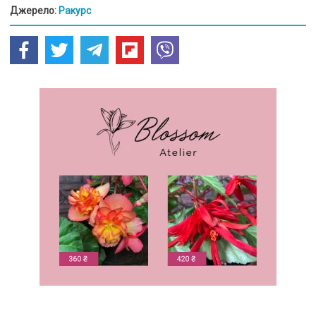
Джерело:
Ракурс