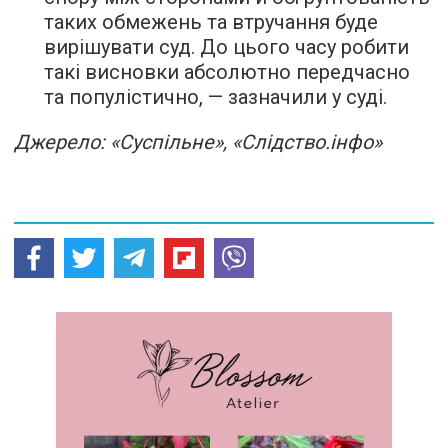
таких обмежень та втручання буде
вирішувати суд. До цього часу робити
такі висновки абсолютно передчасно
та популістично, — зазначили у суді.
Джерело: «Суспільне», «Слідство.інфо»