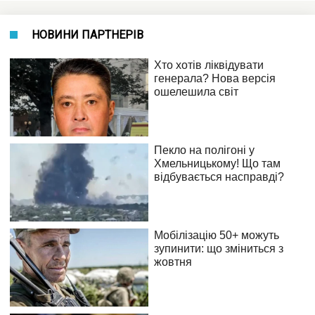
НОВИНИ ПАРТНЕРІВ