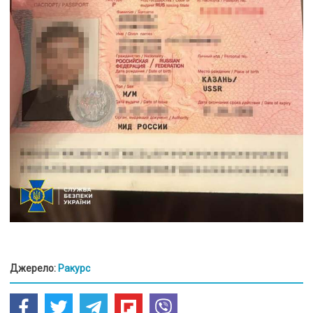
Джерело:
Ракурс