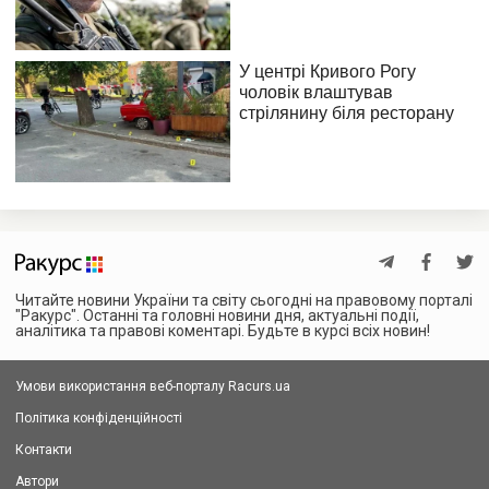
Читайте новини України та світу сьогодні на правовому порталі
"Ракурс". Останні та головні новини дня, актуальні події,
аналітика та правові коментарі. Будьте в курсі всіх новин!
Умови використання веб-порталу Racurs.ua
Політика конфіденційності
Контакти
Автори