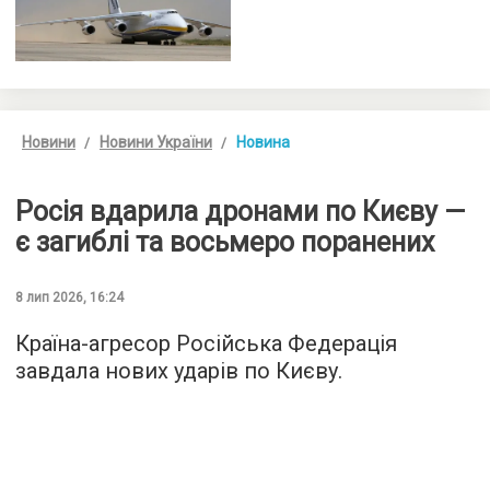
Новини
Новини України
Новина
Росія вдарила дронами по Києву —
є загиблі та восьмеро поранених
8 лип 2026, 16:24
Країна-агресор Російська Федерація
завдала нових ударів по Києву.