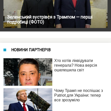
Зеленський зустрівся з Трампом — перші
подробиці (ФОТО)
НОВИНИ ПАРТНЕРІВ