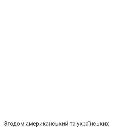
Згодом американський та українських