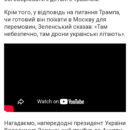
Крім того, у відповідь на питання Трампа,
чи готовий він поїхати в Москву для
перемовин, Зеленський сказав: «Там
небезпечно, там дрони українські літають».
Нагадаємо, напередодні президент України