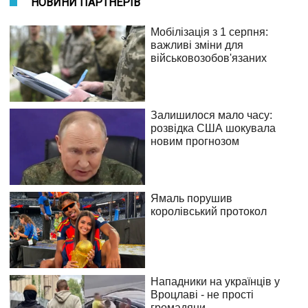
НОВИНИ ПАРТНЕРІВ