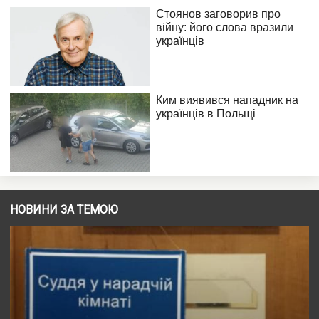
НОВИНИ ЗА ТЕМОЮ