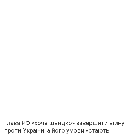
Глава РФ «хоче швидко» завершити війну
проти України, а його умови «стають