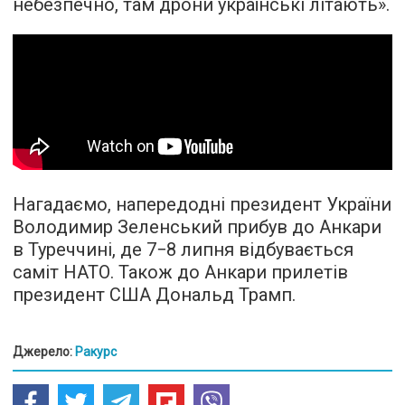
небезпечно, там дрони українські літають».
Нагадаємо, напередодні президент України
Володимир Зеленський прибув до Анкари
в Туреччині, де 7−8 липня відбувається
саміт НАТО. Також до Анкари прилетів
президент США Дональд Трамп.
Джерело:
Ракурс