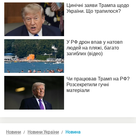
Новини
Новини України
Новина