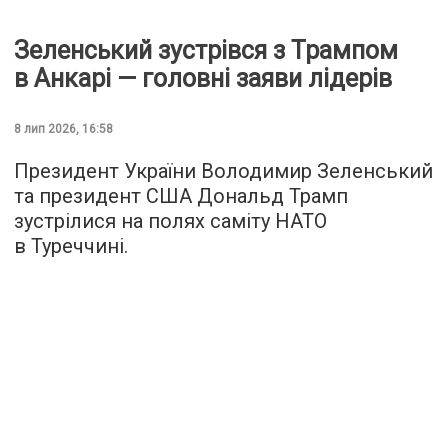
Зеленський зустрівся з Трампом
в Анкарі — головні заяви лідерів
8 лип 2026, 16:58
Президент України Володимир Зеленський
та президент США Дональд Трамп
зустрілися на полях саміту НАТО
в Туреччині.