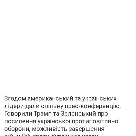
Згодом американський та українських
лідери дали спільну прес-конференцію.
Говорили Трамп та Зеленський про
посилення української протиповітряної
оборони, можливість завершення