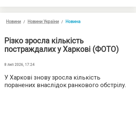
Новини
Новини України
Новина
Різко зросла кількість
постраждалих у Харкові (ФОТО)
8 лип 2026, 17:24
У Харкові знову зросла кількість
поранених внаслідок ранкового обстрілу.