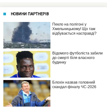
НОВИНИ ПАРТНЕРІВ