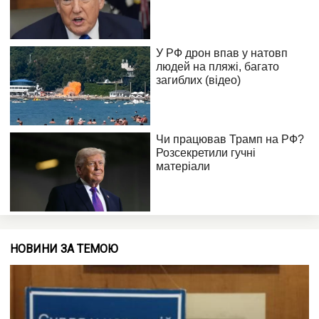
НОВИНИ ЗА ТЕМОЮ