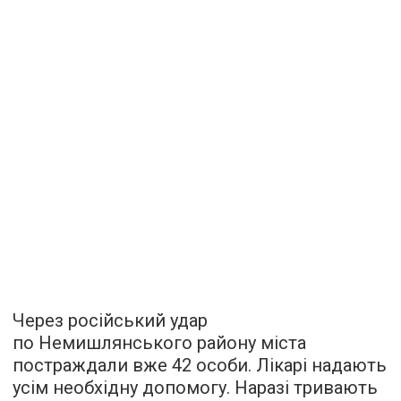
Через російський удар
по Немишлянського району міста
постраждали вже 42 особи. Лікарі надають
усім необхідну допомогу. Наразі тривають