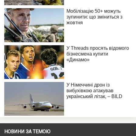
НОВИНИ ЗА ТЕМОЮ