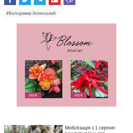
#Володимир Зеленський