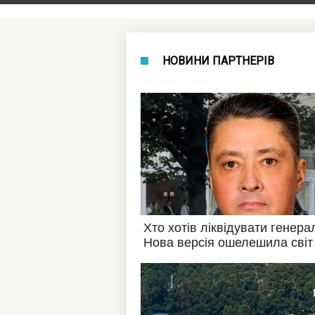
НОВИНИ ПАРТНЕРІВ