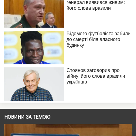
НОВИНИ ЗА ТЕМОЮ