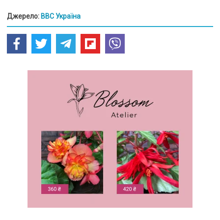
Джерело:
BBC Україна