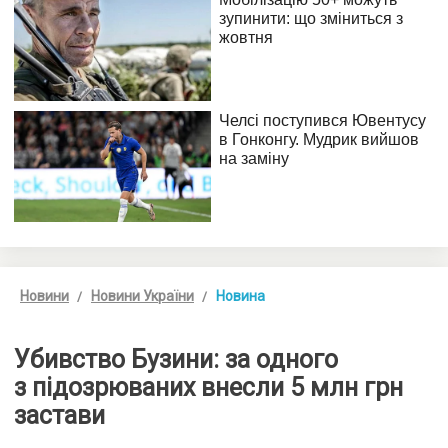
Новини
Новини України
Новина
Убивство Бузини: за одного
з підозрюваних внесли 5 млн грн
застави