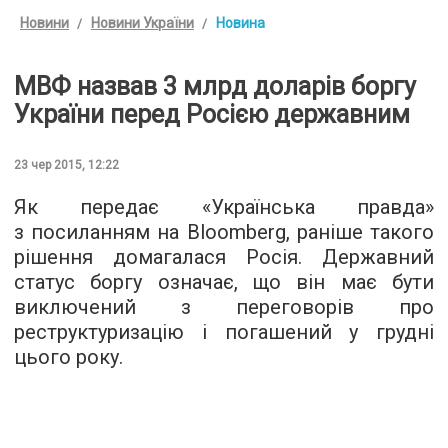
Новини
Новини України
Новина
МВФ назвав 3 млрд доларів боргу
України перед Росією державним
23 чер 2015, 12:22
Як передає «Українська правда»
з посиланням на Bloomberg, раніше такого
рішення домагалася Росія. Державний
статус боргу означає, що він має бути
виключений з переговорів про
реструктуризацію і погашений у грудні
цього року.