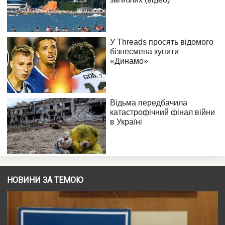
НОВИНИ ЗА ТЕМОЮ