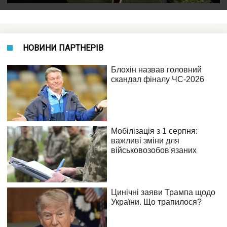
НОВИНИ ПАРТНЕРІВ