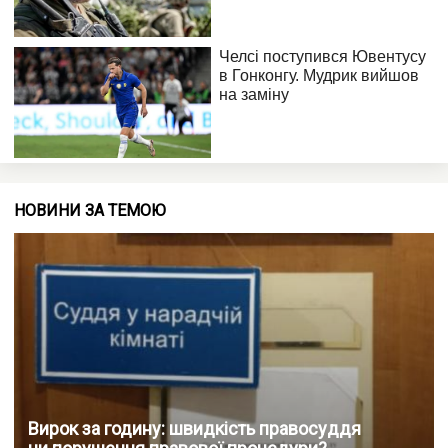
НОВИНИ ЗА ТЕМОЮ
Вирок за годину: швидкість правосуддя