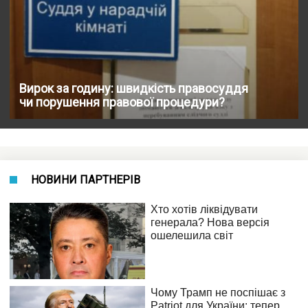
Вирок за годину: швидкість правосуддя
чи порушення правової процедури?
НОВИНИ ПАРТНЕРІВ