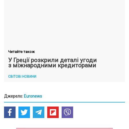
Читайте також
У Греції розкрили деталі угоди
з міжнародними кредиторами
СВІТОВІ НОВИНИ
Джерело:
Euronews