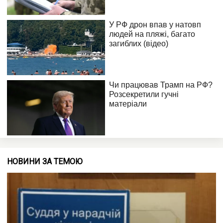
НОВИНИ ЗА ТЕМОЮ