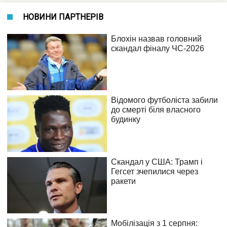
НОВИНИ ПАРТНЕРІВ