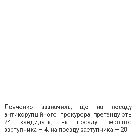
Левченко зазначила, що на посаду
антикорупційного прокурора претендують
24 кандидата, на посаду першого
заступника — 4, на посаду заступника — 20.