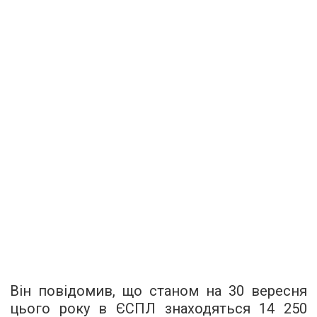
Він повідомив, що станом на 30 вересня
цього року в ЄСПЛ знаходяться 14 250