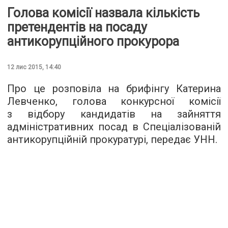
Голова комісії назвала кількість
претендентів на посаду
антикорупційного прокурора
12 лис 2015, 14:40
Про це розповіла на брифінгу Катерина
Левченко, голова конкурсної комісії
з відбору кандидатів на зайняття
адміністративних посад в Спеціалізованій
антикорупційній прокуратурі, передає
УНН
.