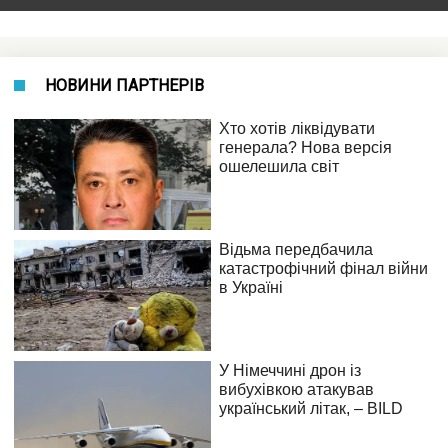
НОВИНИ ПАРТНЕРІВ