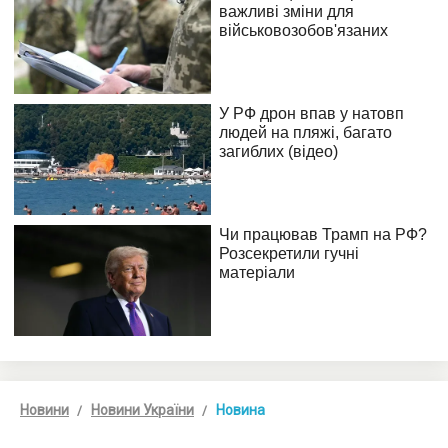
Новини
Новини України
Новина