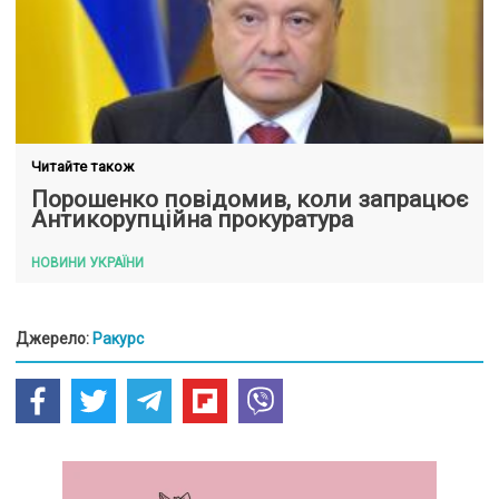
Читайте також
Порошенко повідомив, коли запрацює
Антикорупційна прокуратура
НОВИНИ УКРАЇНИ
Джерело:
Ракурс