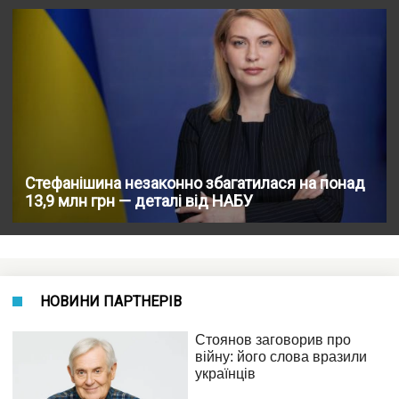
Стефанішина незаконно збагатилася на понад
13,9 млн грн — деталі від НАБУ
НОВИНИ ПАРТНЕРІВ