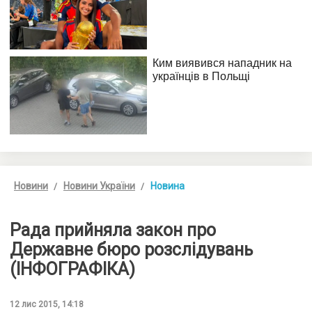
Новини
Новини України
Новина
Рада прийняла закон про
Державне бюро розслідувань
(ІНФОГРАФІКА)
12 лис 2015, 14:18