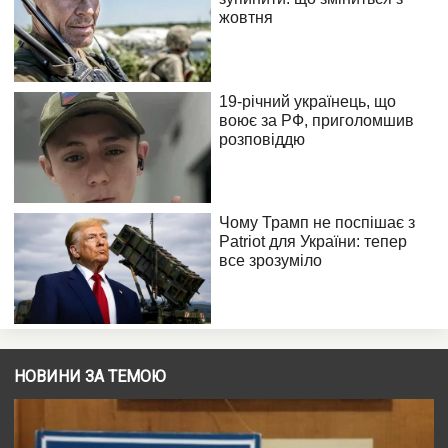
НОВИНИ ЗА ТЕМОЮ