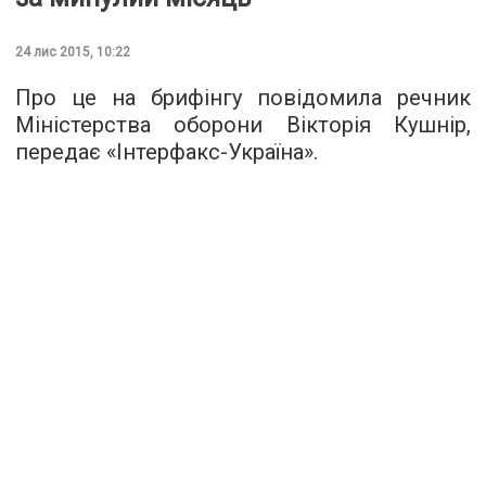
24 лис 2015, 10:22
Про це на брифінгу повідомила речник
Міністерства оборони Вікторія Кушнір,
передає «
Інтерфакс-Україна
».