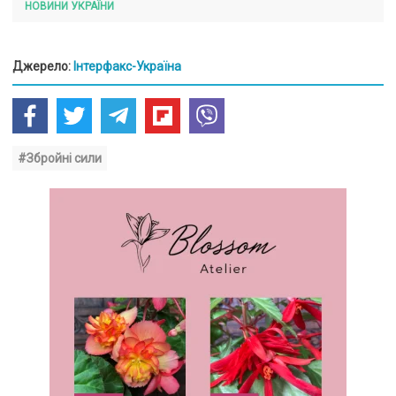
НОВИНИ УКРАЇНИ
Джерело:
Інтерфакс-Україна
#Збройні сили