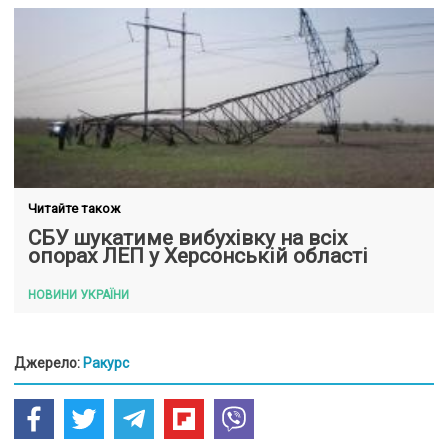
Читайте також
СБУ шукатиме вибухівку на всіх
опорах ЛЕП у Херсонській області
НОВИНИ УКРАЇНИ
Джерело:
Ракурс