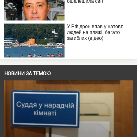
НОВИНИ ЗА ТЕМОЮ