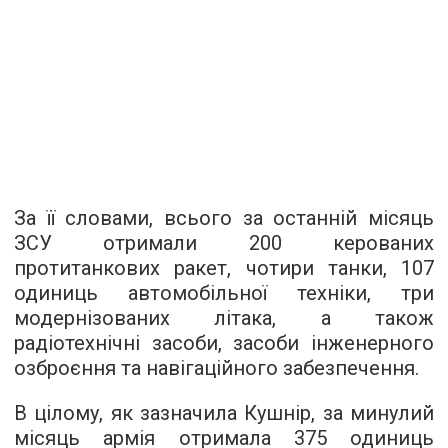
За її словами, всього за останній місяць
ЗСУ отримали 200 керованих
протитанкових ракет, чотири танки, 107
одиниць автомобільної техніки, три
модернізованих літака, а також
радіотехнічні засоби, засоби інженерного
озброєння та навігаційного забезпечення.
В цілому, як зазначила Кушнір, за минулий
місяць армія отримала 375 одиниць