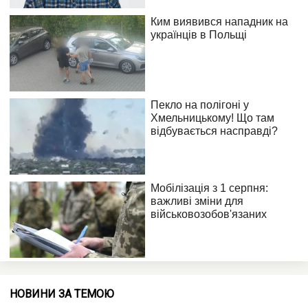
НОВИНИ ЗА ТЕМОЮ