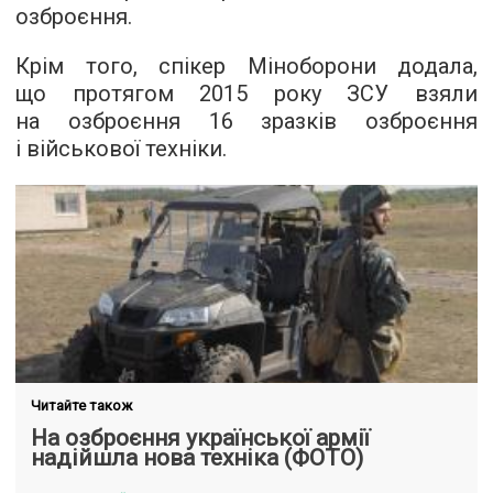
озброєння.
Крім того, спікер Міноборони додала,
що протягом 2015 року ЗСУ взяли
на озброєння 16 зразків озброєння
і військової техніки.
Читайте також
На озброєння української армії
надійшла нова техніка (ФОТО)