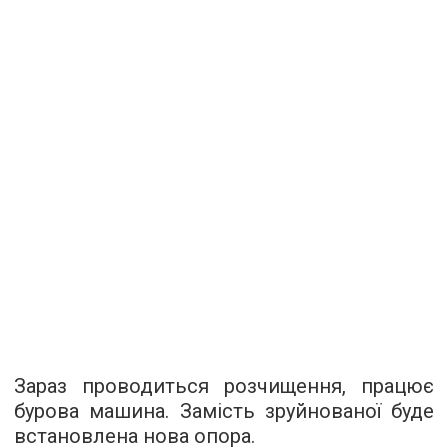
Зараз проводиться розчищення, працює
бурова машина. Замість зруйнованої буде
встановлена ​​нова опора.