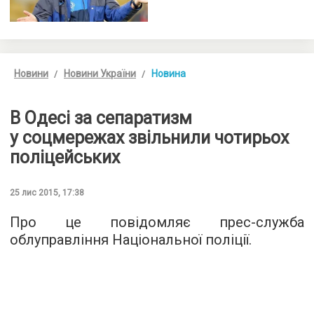
Новини
Новини України
Новина
В Одесі за сепаратизм
у соцмережах звільнили чотирьох
поліцейських
25 лис 2015, 17:38
Про це повідомляє
прес-служба
облуправління Національної поліції.