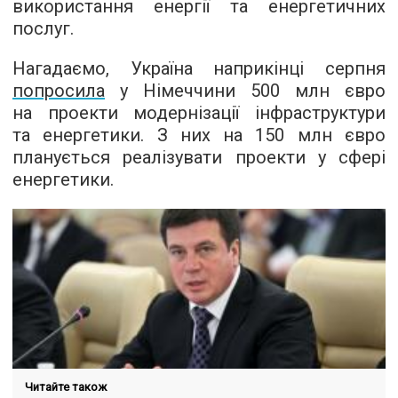
використання енергії та енергетичних
послуг.
Нагадаємо, Україна наприкінці серпня
попросила
у Німеччини 500 млн євро
на проекти модернізації інфраструктури
та енергетики. З них на 150 млн євро
планується реалізувати проекти у сфері
енергетики.
Читайте також