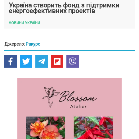
Україна створить фонд з підтримки
енергоефективних проектів
НОВИНИ УКРАЇНИ
Джерело:
Ракурс