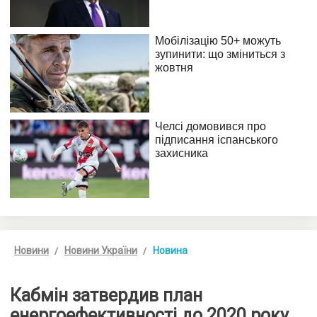
Новини
Новини України
Новина
Кабмін затвердив план
енергоефективності до 2020 року