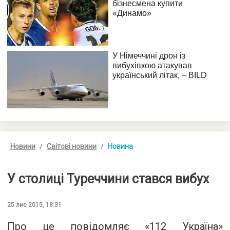
Новини
Світові новини
Новина
У столиці Туреччини стався вибух
25 лис 2015, 18:31
Про це повідомляє «
112 Україна
»