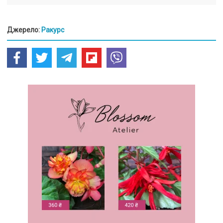
Джерело:
Ракурс