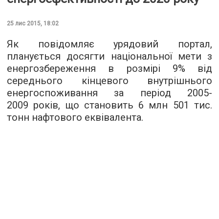
25 лис 2015, 18:02
Як
повідомляє
урядовий портал,
планується досягти національної мети з
енергозбереження в розмірі 9% від
середнього кінцевого внутрішнього
енергоспоживання за період 2005-
2009 років, що становить 6 млн 501 тис.
тонн нафтового еквівалента.