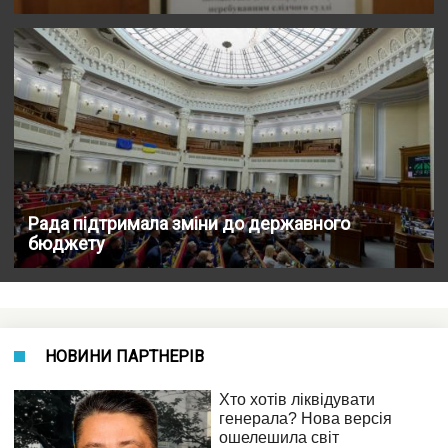
Рада підтримала зміни до державного
бюджету
НОВИНИ ПАРТНЕРІВ