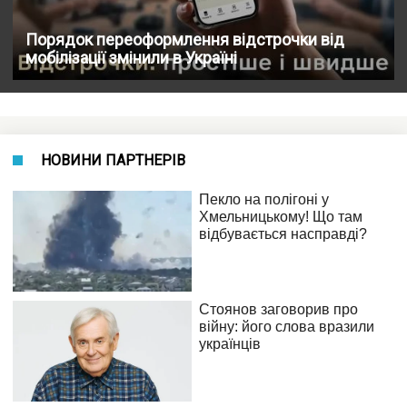
Порядок переоформлення відстрочки від
мобілізації змінили в Україні
НОВИНИ ПАРТНЕРІВ