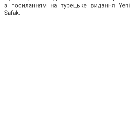
з посиланням на турецьке видання Yeni
Safak.