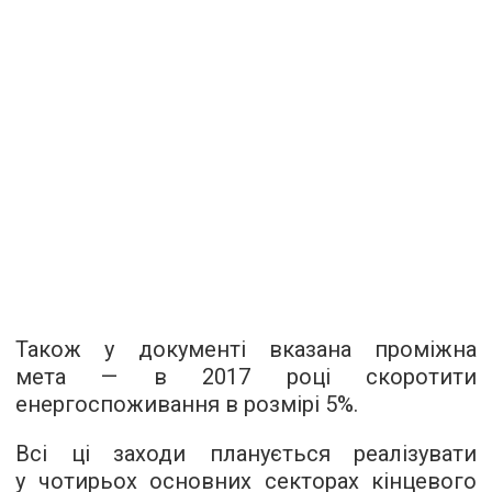
Також у документі вказана проміжна
мета — в 2017 році скоротити
енергоспоживання в розмірі 5%.
Всі ці заходи планується реалізувати
у чотирьох основних секторах кінцевого