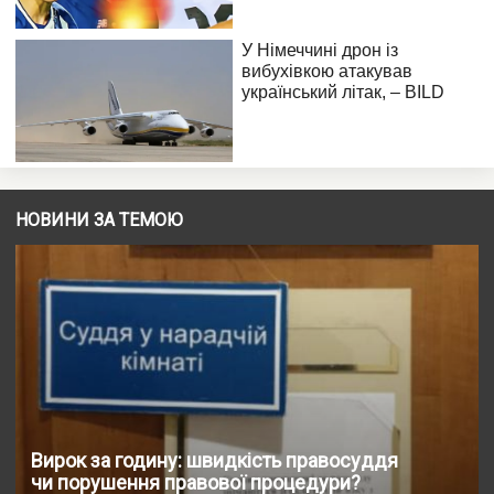
НОВИНИ ЗА ТЕМОЮ
Вирок за годину: швидкість правосуддя
чи порушення правової процедури?