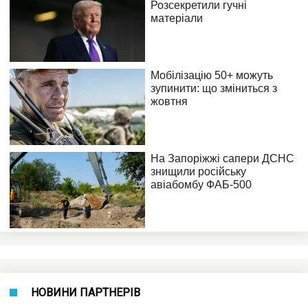
НОВИНИ ПАРТНЕРІВ