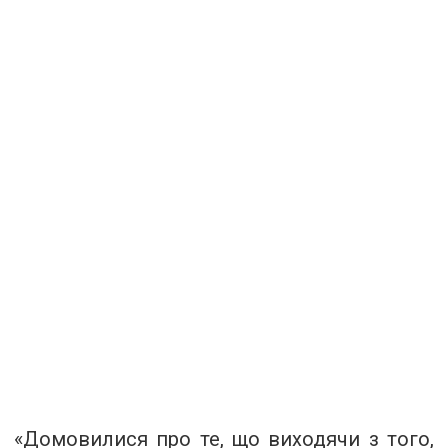
«Домовилися про те, що виходячи з того,