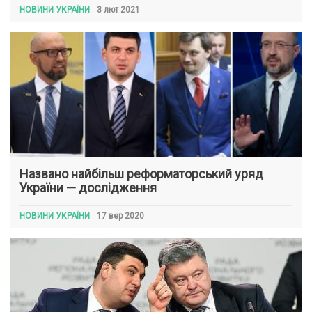
НОВИНИ УКРАЇНИ
3 лют 2021
Названо найбільш реформаторський уряд
України — дослідження
НОВИНИ УКРАЇНИ
17 вер 2020