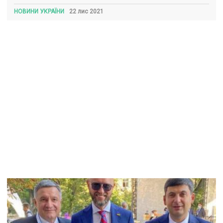
НОВИНИ УКРАЇНИ
22 лис 2021