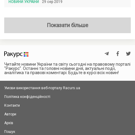
НОВИНИ УКРАЇНИ
29 сер 2019
Показати більше
Читайте новини України та світу сьогодні на правовому порталі
"Ракурс". Останні та головні новини дня, актуальні події,
аналітика та правові коментарі. Будьте в курсі всіх новин!
Умови використання веб-порталу Racurs.ua
Політика конфіденційності
Контакти
Автори
Архів
Пошук