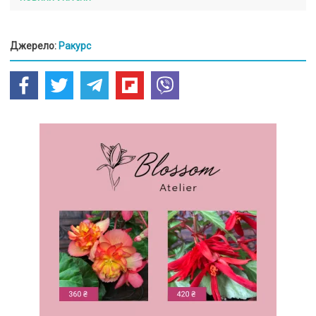
Джерело:
Ракурс