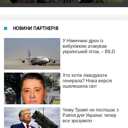
НОВИНИ ПАРТНЕРІВ