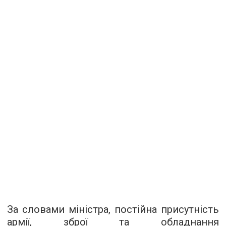
За словами міністра, постійна присутність
армії, зброї та обладнання