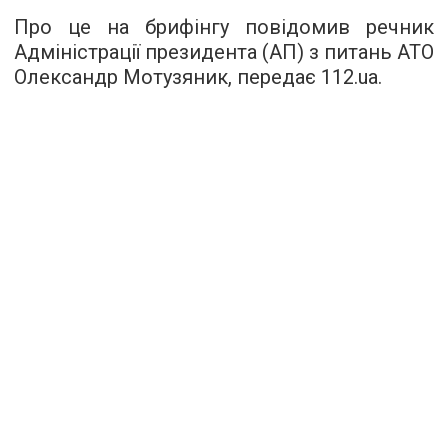
Про це на брифінгу повідомив речник
Адміністрації президента (АП) з питань АТО
Олександр Мотузяник,
передає 112.ua
.