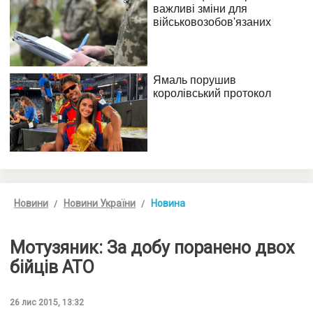
Новини
Новини України
Новина
Мотузяник: За добу поранено двох
бійців АТО
26 лис 2015, 13:32