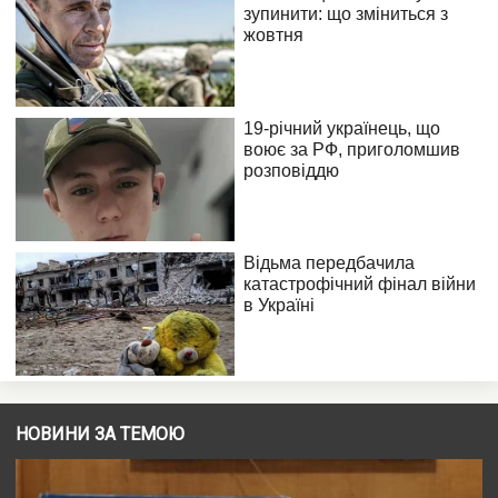
НОВИНИ ЗА ТЕМОЮ