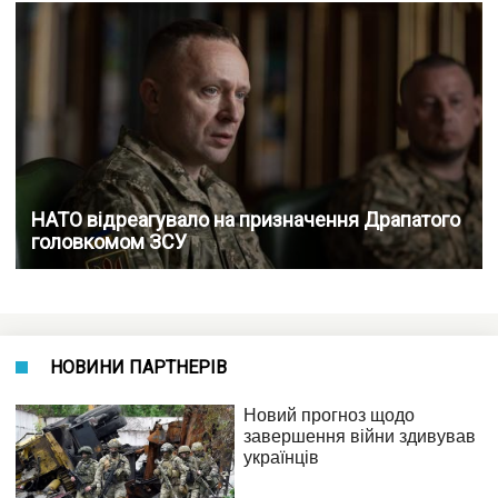
НАТО відреагувало на призначення Драпатого
головкомом ЗСУ
НОВИНИ ПАРТНЕРІВ