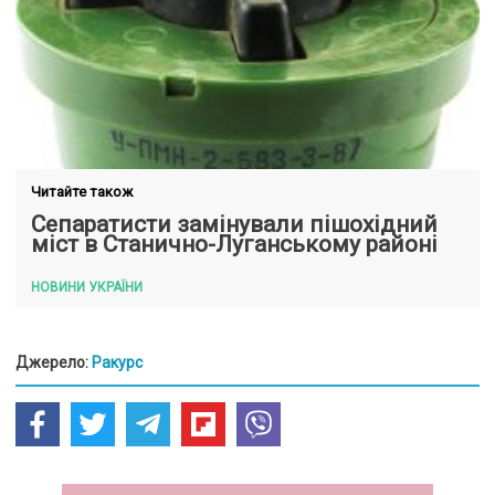
Читайте також
Сепаратисти замінували пішохідний
міст в Станично-Луганському районі
НОВИНИ УКРАЇНИ
Джерело:
Ракурс