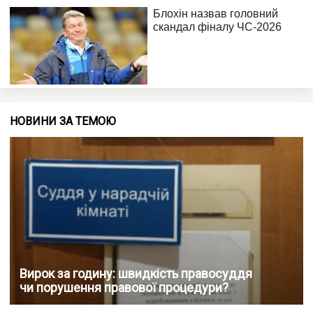
НОВИНИ ЗА ТЕМОЮ
Вирок за годину: швидкість правосуддя
чи порушення правової процедури?