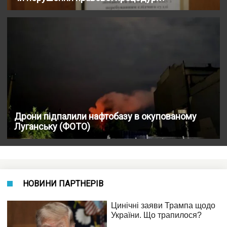
Дрони підпалили нафтобазу в окупованому
Луганську (ФОТО)
НОВИНИ ПАРТНЕРІВ