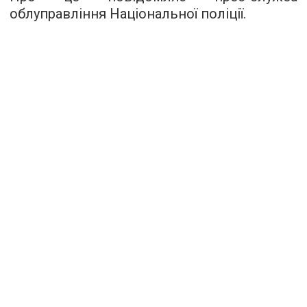
облуправління Національної поліції.