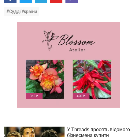
#Судді України