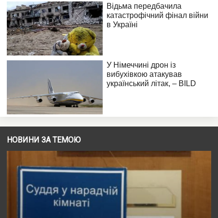
НОВИНИ ЗА ТЕМОЮ