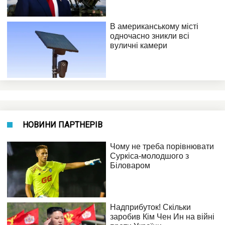
НОВИНИ ПАРТНЕРІВ