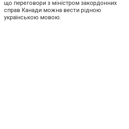
що переговори з міністром закордонних
справ Канади можна вести рідною
українською мовою.