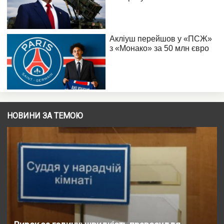
НОВИНИ ЗА ТЕМОЮ