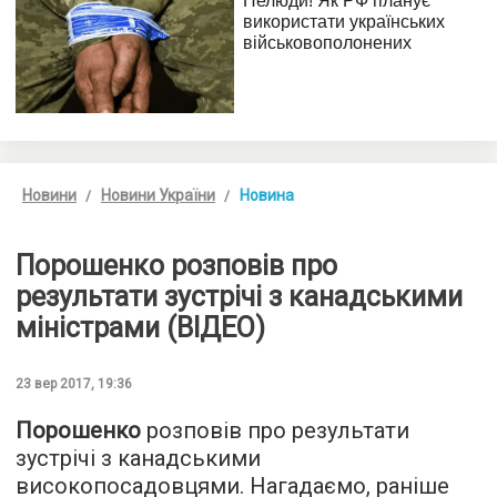
Новини
Новини України
Новина
Порошенко розповів про
результати зустрічі з канадськими
міністрами (ВІДЕО)
23 вер 2017, 19:36
Порошенко
розповів про результати
зустрічі з канадськими
високопосадовцями. Нагадаємо, раніше