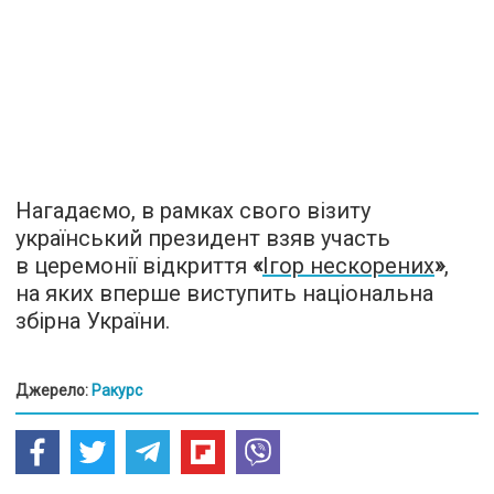
Нагадаємо, в рамках свого візиту
український президент взяв участь
в церемонії відкриття
«
Ігор нескорених
»
,
на яких вперше виступить національна
збірна України.
Джерело:
Ракурс