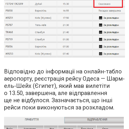
Відповідно до інформації на онлайн-табло
аеропорту, реєстрація рейсу Одеса — Шарм-
ель-Шейх (Єгипет), який мав вилетіти
о 13.50, завершена, але відправлення
ще не відбулося. Зазначається, що інші
рейси поки виконуються за розкладом.