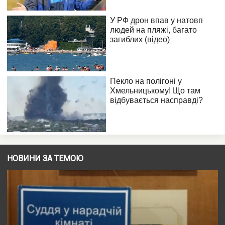
НОВИНИ ЗА ТЕМОЮ