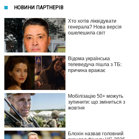
НОВИНИ ПАРТНЕРІВ