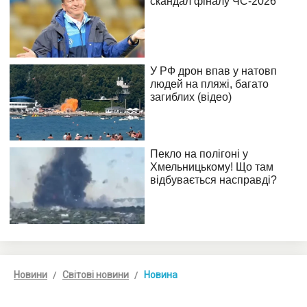
Новини
Світові новини
Новина