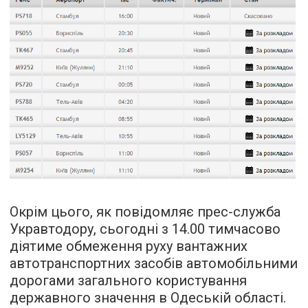
Окрім цього, як повідомляє прес-служба
Укравтодору, сьогодні з 14.00 тимчасово
діятиме обмеження руху вантажних
автотранспортних засобів автомобільними
дорогами загального користування
державного значення в Одеській області.