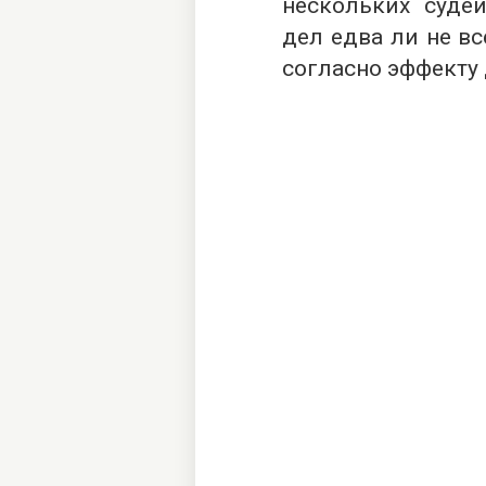
нескольких суде
дел едва ли не вс
согласно эффекту