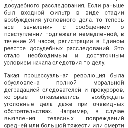
досудебного расследования. Если раньше
был входной фильтр в виде стадии
возбуждения уголовного дела, то теперь
все заявления с сообщением о
преступлении подлежали немедленной, в
течение 24 часов, регистрации в Едином
реестре досудебных расследований. Это
стало необходимым и достаточным
условием начала следствия по делу.
Такая процессуальная революция была
обусловлена ​​полной моральной
деградацией следователей и прокуроров,
которые отказывались возбуждать
уголовные дела даже при очевидных
обстоятельствах. Например, в случае
выявления телесных повреждений
средней или большой тяжести или смерти