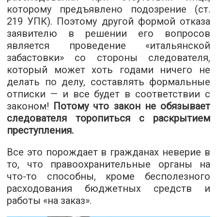
которому предъявлено подозрение (ст.
219 УПК). Поэтому другой формой отказа
заявителю в решении его вопросов
является проведение «итальянской
забастовки» со стороны следователя,
который может хоть годами ничего не
делать по делу, составлять формальные
отписки — и все будет в соответствии с
законом!
Потому что закон не обязывает
следователя торопиться с раскрытием
преступления.
Все это порождает в гражданах неверие в
то, что правоохранительные органы на
что-то способны, кроме бесполезного
расходования бюджетных средств и
работы «на заказ».