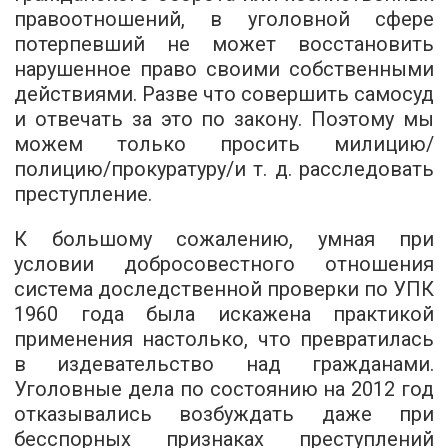
правоотношений, в уголовной сфере
потерпевший не может восстановить
нарушенное право своими собственными
действиями. Разве что совершить самосуд
и отвечать за это по закону. Поэтому мы
можем только просить милицию/
полицию/прокуратуру/и т. д. расследовать
преступление.
К большому сожалению, умная при
условии добросовестного отношения
система доследственной проверки по УПК
1960 года была искажена практикой
применения настолько, что превратилась
в издевательство над гражданами.
Уголовные дела по состоянию на 2012 год
отказывались возбуждать даже при
бесспорных признаках преступлений