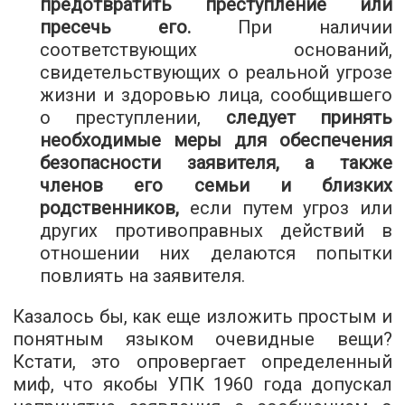
предотвратить преступление или
пресечь его.
При наличии
соответствующих оснований,
свидетельствующих о реальной угрозе
жизни и здоровью лица, сообщившего
о преступлении,
следует принять
необходимые меры для обеспечения
безопасности заявителя, а также
членов его семьи и близких
родственников,
если путем угроз или
других противоправных действий в
отношении них делаются попытки
повлиять на заявителя.
Казалось бы, как еще изложить простым и
понятным языком очевидные вещи?
Кстати, это опровергает определенный
миф, что якобы УПК 1960 года допускал