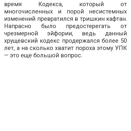
время Кодекса, который от
многочисленных и порой несистемных
изменений превратился в тришкин кафтан.
Напрасно было предостерегать от
чрезмерной эйфории, ведь данный
хрущевский кодекс продержался более 50
лет, а на сколько хватит пороха этому УПК
— это еще большой вопрос.