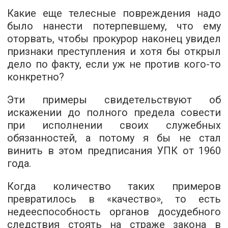
Какие еще телесные повреждения надо
было нанести потерпевшему, что ему
оторвать, чтобы прокурор наконец увидел
признаки преступления и хотя бы открыл
дело по факту, если уж не против кого-то
конкретно?
Эти примеры свидетельствуют об
искажении до полного предела совести
при исполнении своих служебных
обязанностей, а потому я бы не стал
винить в этом предписания УПК от 1960
года.
Когда количество таких примеров
превратилось в «качество», то есть
недееспособность органов досудебного
следствия стоять на страже закона в