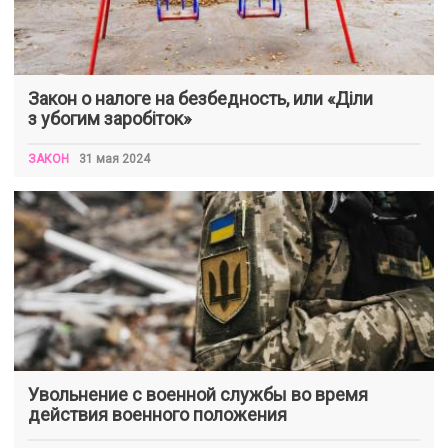
Закон о налоге на безбедность, или «Діли
з убогим заробіток»
ЗАКОН
31 мая 2024
Увольнение с военной службы во время
действия военного положения