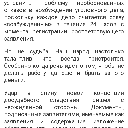
устранить проблему необоснованных
отказов в возбуждении уголовного дела,
поскольку каждое дело считается сразу
«возбужденным» в течение 24 часов с
момента регистрации соответствующего
заявления.
Но не судьба. Наш народ настолько
талантлив, что всегда пристроится.
Особенно когда речь идет о том, чтобы не
делать работу да еще и брать за это
деньги.
Удар в спину новой концепции
досудебного следствия пришел с
неожиданной стороны. Документы,
подписанные заявителями, именуемые как
заявления и содержащие изложение