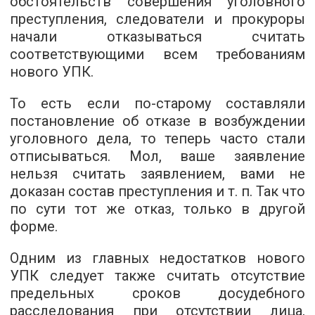
обстоятельств совершения уголовного
преступления, следователи и прокуроры
начали отказываться считать
соответствующими всем требованиям
нового УПК.
То есть если по-старому составляли
постановление об отказе в возбуждении
уголовного дела, то теперь часто стали
отписываться. Мол, ваше заявление
нельзя считать заявлением, вами не
доказан состав преступления и т. п. Так что
по сути тот же отказ, только в другой
форме.
Одним из главных недостатков нового
УПК следует также считать отсутствие
предельных сроков досудебного
расследования при отсутствии лица,