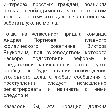
интересах простых граждан, возникла
острая необходимость что-то с этим
делать. Потому что дальше эта система
работать уже не могла.
Тогда на «спасение» пришла команда
Андрея Портнова — главного
юридического советника Виктора
Януковича, под руководством которого
наскоро подготовили реформу и
предложили радикальный выход: пусть
вообще не будет стадии возбуждения
уголовного дела, а любые сообщения о
преступлении следует немедленно
регистрировать и начинать с ними
следствие.
Казалось бы, эта новация должна