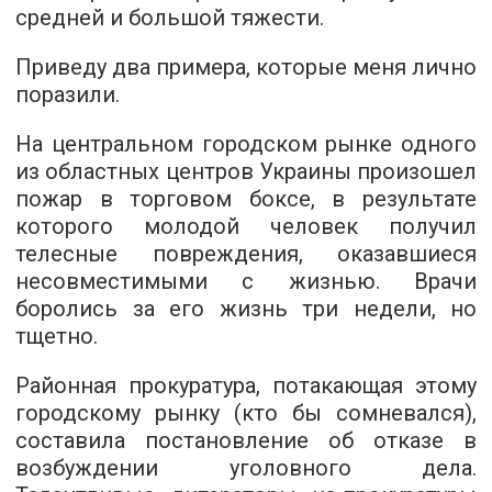
средней и большой тяжести.
Приведу два примера, которые меня лично
поразили.
На центральном городском рынке одного
из областных центров Украины произошел
пожар в торговом боксе, в результате
которого молодой человек получил
телесные повреждения, оказавшиеся
несовместимыми с жизнью. Врачи
боролись за его жизнь три недели, но
тщетно.
Районная прокуратура, потакающая этому
городскому рынку (кто бы сомневался),
составила постановление об отказе в
возбуждении уголовного дела.