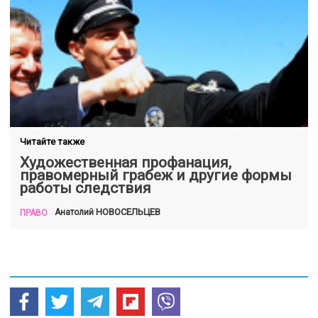
Читайте также
Художественная профанация,
правомерный грабеж и другие формы
работы следствия
НОВОСЕЛЬЦЕВ
Анатолий
ПРАВО