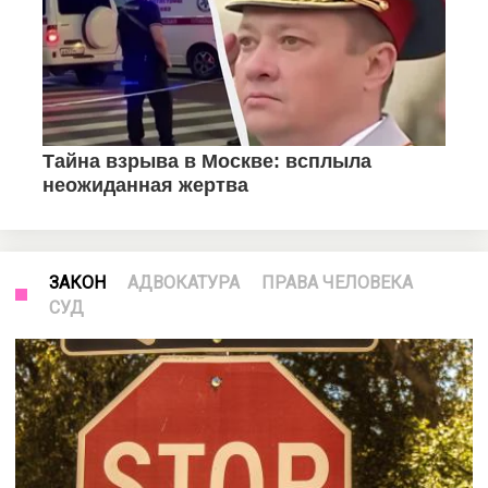
ЗАКОН
АДВОКАТУРА
ПРАВА ЧЕЛОВЕКА
СУД