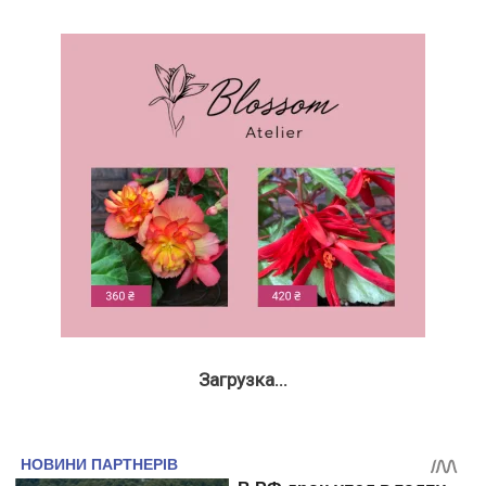
Загрузка...