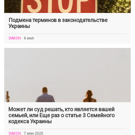
Подмена терминов в законодательстве
Украины
ЗАКОН
6 июл
Может ли суд решать, кто является вашей
семьей, или Еще раз о статье 3 Семейного
кодекса Украины
ЗАКОН
7 июн 2025