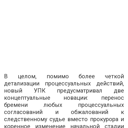
В целом, помимо более четкой
детализации процессуальных действий,
новый УПК предусматривал две
концептуальные новации: перенос
бремени любых процессуальных
согласований и обжалований к
следственному судье вместо прокурора и
коренное изменение начальной стадии