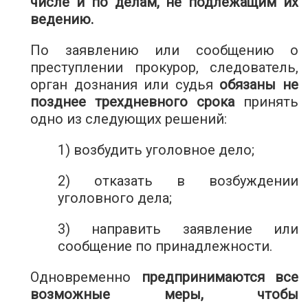
числе и по делам, не подлежащим их
ведению.
По заявлению или сообщению о
преступлении прокурор, следователь,
орган дознания или судья
обязаны не
позднее трехдневного срока
принять
одно из следующих решений:
1) возбудить уголовное дело;
2) отказать в возбуждении
уголовного дела;
3) направить заявление или
сообщение по принадлежности.
Одновременно
предпринимаются все
возможные меры, чтобы