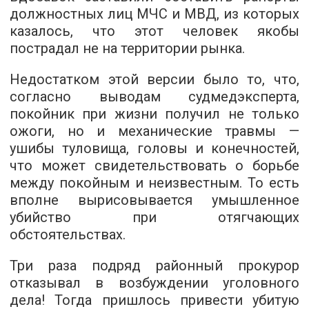
должностных лиц МЧС и МВД, из которых
казалось, что этот человек якобы
пострадал не на территории рынка.
Недостатком этой версии было то, что,
согласно выводам судмедэксперта,
покойник при жизни получил не только
ожоги, но и механические травмы —
ушибы туловища, головы и конечностей,
что может свидетельствовать о борьбе
между покойным и неизвестным. То есть
вполне вырисовывается умышленное
убийство при отягчающих
обстоятельствах.
Три раза подряд районный прокурор
отказывал в возбуждении уголовного
дела! Тогда пришлось привести убитую