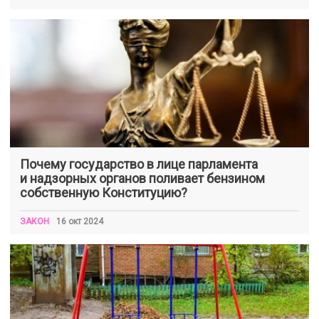
Почему государство в лице парламента
и надзорных органов поливает бензином
собственную Конституцию?
ЗАКОН
16 окт 2024