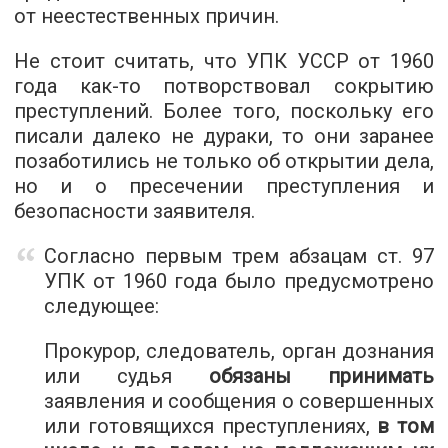
от неестественных причин.
Не стоит считать, что УПК УССР от 1960
года как-то потворствовал сокрытию
преступлений. Более того, поскольку его
писали далеко не дураки, то они заранее
позаботились не только об открытии дела,
но и о пресечении преступления и
безопасности заявителя.
Согласно первым трем абзацам ст. 97
УПК от 1960 года было предусмотрено
следующее:
Прокурор, следователь, орган дознания
или судья
обязаны принимать
заявления и сообщения о совершенных
или готовящихся преступлениях,
в том