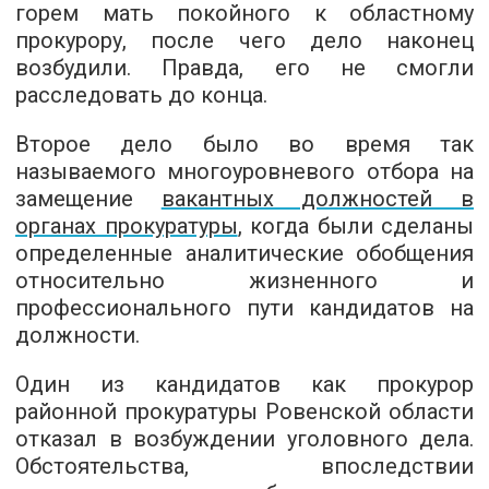
горем мать покойного к областному
прокурору, после чего дело наконец
возбудили. Правда, его не смогли
расследовать до конца.
Второе дело было во время так
называемого многоуровневого отбора на
замещение
вакантных должностей в
органах прокуратуры
, когда были сделаны
определенные аналитические обобщения
относительно жизненного и
профессионального пути кандидатов на
должности.
Один из кандидатов как прокурор
районной прокуратуры Ровенской области
отказал в возбуждении уголовного дела.
Обстоятельства, впоследствии