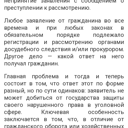
непринятие заявления с сообщением о
преступлении к рассмотрению.
Любое заявление от гражданина во все
времена и при любых законах в
обязательном порядке подлежало
регистрации и рассмотрению органами
досудебного следствия и/или прокурором.
Другое дело — какой ответ на него
получал гражданин.
Главная проблема и тогда и теперь
состоит в том, что ответ этот по форме
разный, но по сути одинаков: заявитель не
может добиться от государства защиты
своего нарушенного права в уголовной
сфере. Ключевая особенность
заключается в том, что, в отличие от
гражданского оборота или хозяйственных