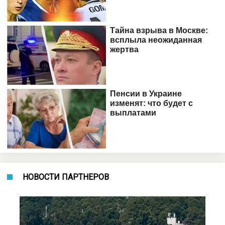
НОВОСТИ ПАРТНЕРОВ