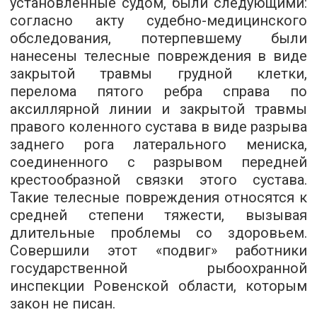
установленные судом, были следующими:
согласно акту судебно-медицинского
обследования, потерпевшему были
нанесены телесные повреждения в виде
закрытой травмы грудной клетки,
перелома пятого ребра справа по
аксиллярной линии и закрытой травмы
правого коленного сустава в виде разрыва
заднего рога латерального мениска,
соединенного с разрывом передней
крестообразной связки этого сустава.
Такие телесные повреждения относятся к
средней степени тяжести, вызывая
длительные проблемы со здоровьем.
Совершили этот «подвиг» работники
государственной рыбоохранной
инспекции Ровенской области, которым
закон не писан.