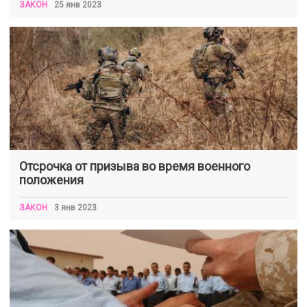
ЗАКОН
25 янв 2023
Отсрочка от призыва во время военного
положения
ЗАКОН
3 янв 2023