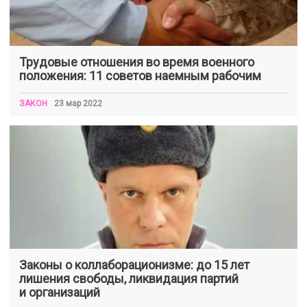
Трудовые отношения во время военного
положения: 11 советов наемным рабочим
ЗАКОН
23 мар 2022
Законы о коллаборационизме: до 15 лет
лишения свободы, ликвидация партий
и организаций