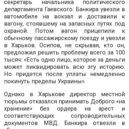
секретарь начальника политического
департамента Гаевского. Банкира увезли в
автомобиле на вокзал и доставили к
вагону, стоявшему на запасных путях под
охраной. Потом вагон прицепили к
обычному пассажирскому поезду и увезли
в Харьков. Осипов, не скрывая, кто он,
предложил решить проблему всего за 100
тысяч: «Есть одно лицо, которое за деньги
может ликвидировать всю эту историю.
Но придется после уплаты немедленно
покинуть пределы Украины».
Однако в Харькове директор местной
тюрьмы отказался принимать Доброго «на
хранение» без ордера на арест и
соответствующих сопроводительных
документов МВД. Банкира отвезли в