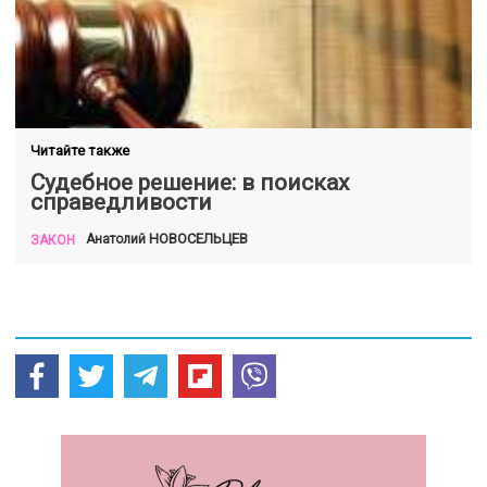
Читайте также
Судебное решение: в поисках
справедливости
НОВОСЕЛЬЦЕВ
Анатолий
ЗАКОН