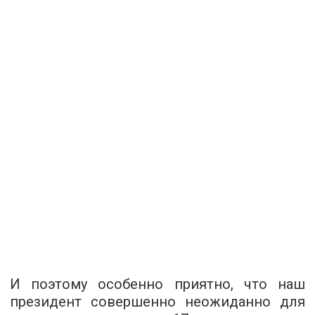
И поэтому особенно приятно, что наш
президент совершенно неожиданно для