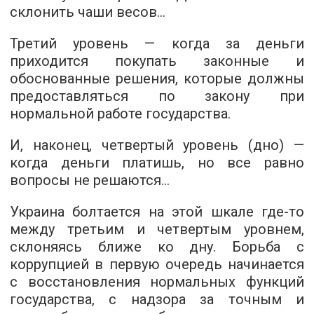
склонить чаши весов…
Третий уровень — когда за деньги
приходится покупать законные и
обоснованные решения, которые должны
предоставляться по закону при
нормальной работе государства.
И, наконец, четвертый уровень (дно) —
когда деньги платишь, но все равно
вопросы не решаются…
Украина болтается на этой шкале где-то
между третьим и четвертым уровнем,
склоняясь ближе ко дну. Борьба с
коррупцией в первую очередь начинается
с восстановления нормальных функций
государства, с надзора за точным и