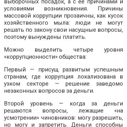
выборочных посадок, а с ее причинами и
условиями возникновения. Причины
массовой коррупции прозаичны, как кусок
хозяйственного мыла: люди не могут
решать по закону свои насущные вопросы,
поэтому вынуждены платить.
Можно выделить четыре уровня
«коррупционности» общества:
Первый — присущ развитым успешным
странам, где коррупция локализована в
узком секторе — решение заведомо
незаконных вопросов за деньги.
Второй уровень — когда за деньги
решаются вопросы, лежащие «на
усмотрении» чиновников: могу разрешить,
но могу и запретить. Деньги способны