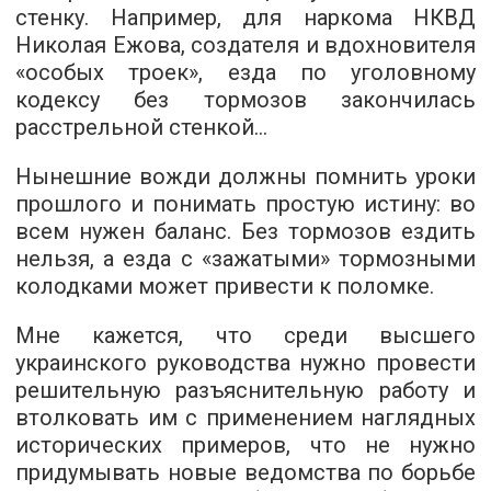
стенку. Например, для наркома НКВД
Николая Ежова, создателя и вдохновителя
«особых троек», езда по уголовному
кодексу без тормозов закончилась
расстрельной стенкой…
Нынешние вожди должны помнить уроки
прошлого и понимать простую истину: во
всем нужен баланс. Без тормозов ездить
нельзя, а езда с «зажатыми» тормозными
колодками может привести к поломке.
Мне кажется, что среди высшего
украинского руководства нужно провести
решительную разъяснительную работу и
втолковать им с применением наглядных
исторических примеров, что не нужно
придумывать новые ведомства по борьбе