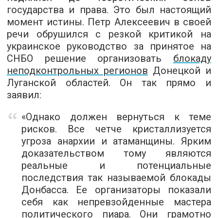
государства и права. Это был настоящий
момент истины. Петр Алексеевич в своей
речи обрушился с резкой критикой на
украинское руководство за принятое на
СНБО решение организовать
блокаду
неподконтрольных регионов
Донецкой и
Луганской областей. Он так прямо и
заявил:
«Однако должен вернуться к теме
рисков. Все четче кристаллизуется
угроза анархии и атаманщины. Ярким
доказательством тому являются
реальные и потенциальные
последствия так называемой блокады
Донбасса. Ее организаторы показали
себя как непревзойденные мастера
политического пиара. Они грамотно