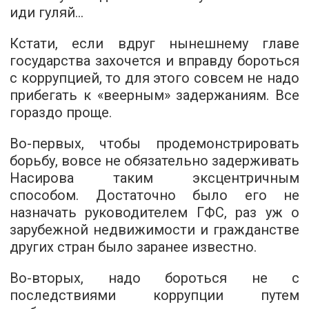
иди гуляй…
Кстати, если вдруг нынешнему главе
государства захочется и вправду бороться
с коррупцией, то для этого совсем не надо
прибегать к «веерным» задержаниям. Все
гораздо проще.
Во-первых, чтобы продемонстрировать
борьбу, вовсе не обязательно задерживать
Насирова таким эксцентричным
способом. Достаточно было его не
назначать руководителем ГФС, раз уж о
зарубежной недвижимости и гражданстве
других стран было заранее известно.
Во-вторых, надо бороться не с
последствиями коррупции путем