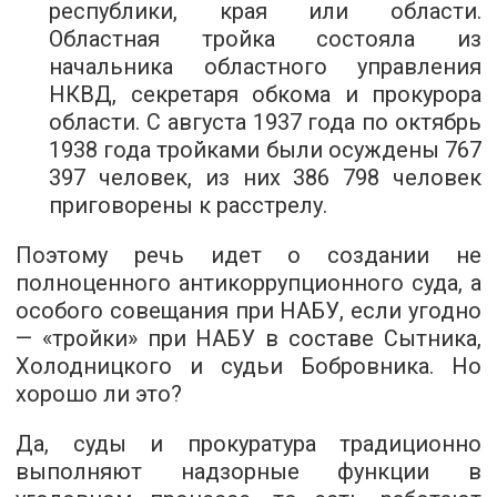
республики, края или области.
Областная тройка состояла из
начальника областного управления
НКВД, секретаря обкома и прокурора
области. С августа 1937 года по октябрь
1938 года тройками были осуждены 767
397 человек, из них 386 798 человек
приговорены к расстрелу.
Поэтому речь идет о создании не
полноценного антикоррупционного суда, а
особого совещания при НАБУ, если угодно
— «тройки» при НАБУ в составе Сытника,
Холодницкого и судьи Бобровника. Но
хорошо ли это?
Да, суды и прокуратура традиционно
выполняют надзорные функции в