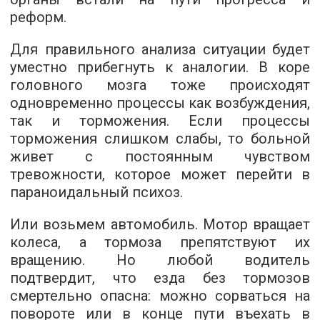
реформ.
Для правильного анализа ситуации будет
уместно прибегнуть к аналогии. В коре
головного мозга тоже происходят
одновременно процессы как возбуждения,
так и торможения. Если процессы
торможения слишком слабы, то больной
живет с постоянным чувством
тревожности, которое может перейти в
параноидальный психоз.
Или возьмем автомобиль. Мотор вращает
колеса, а тормоза препятствуют их
вращению. Но любой водитель
подтвердит, что езда без тормозов
смертельно опасна: можно сорваться на
повороте или в конце пути въехать в