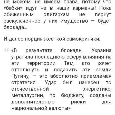
не можем, не имеем права, потому что
«бабки» идут не в наши карманы! Пока
обиженным олигархам не вернут
раскулаченное у них имущество — будет
блокада…
И далее порция жесткой самокритики:
«В результате блокады Украина
утратила последнюю сферу влияния на
эти территории. Тем, кто хочет
оттолкнуть и подарить эти земли
Путину, — это абсолютно приемлемая
стратегия... Удар был нанесен по
отечественной энергетике,
металлургии, по бюджету, созданы
дополнительные риски для
национальной валюты».