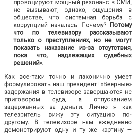
провоцируют мощный резонанс в СМИ,
не вызывают, однако, ощущения в
обществе, что системная борьба с
коррупцией началась. Почему?
Потому
что по телевизору рассказывают
только о преступлениях, но не могут
показать наказание из-за отсутствия,
пока что, надлежащих судебных
решений
».
Как все-таки точно и лаконично умеет
формулировать наш президент! «Веерные»
задержания в телевизоре завершаются не
приговором суда, а отпусканием
задержанных за деньги. Лично я как
телезритель вижу эту ситуацию по-
другому. В телевизоре нам ежедневно
демонстрируют одну и ту же картину —