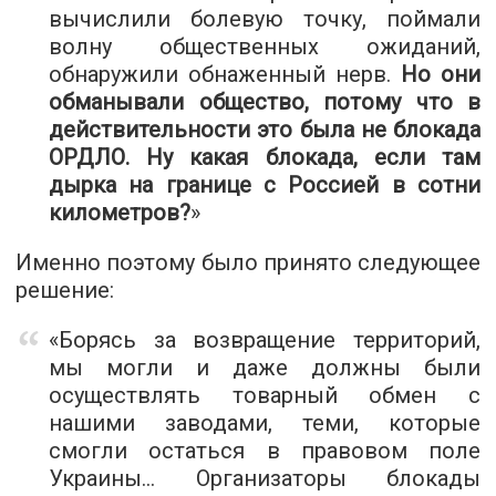
вычислили болевую точку, поймали
волну общественных ожиданий,
обнаружили обнаженный нерв.
Но они
обманывали общество, потому что в
действительности это была не блокада
ОРДЛО. Ну какая блокада, если там
дырка на границе с Россией в сотни
километров?
»
Именно поэтому было принято следующее
решение:
«Борясь за возвращение территорий,
мы могли и даже должны были
осуществлять товарный обмен с
нашими заводами, теми, которые
смогли остаться в правовом поле
Украины... Организаторы блокады