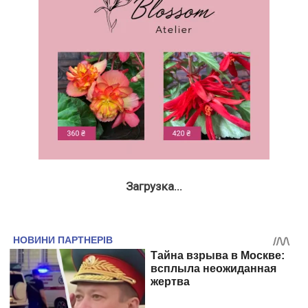
Загрузка...