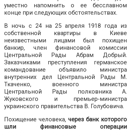
уместно напомнить о ее бесславном
конце при следующих обстоятельствах.
В ночь с 24 на 25 апреля 1918 года из
собственной квартиры в Киеве
неизвестными лицами был похищен
банкир, член финансовой комиссии
Центральной Рады Абрам Добрый.
Заказчиками преступления германское
командование объявило министра
внутренних дел Центральной Рады М.
Ткаченко, военного министра
Центральной Рады полковника А.
Жуковского и премьер-министра
украинского правительства В. Голубовича.
Похищение человека,
через банк которого
шли финансовые операции