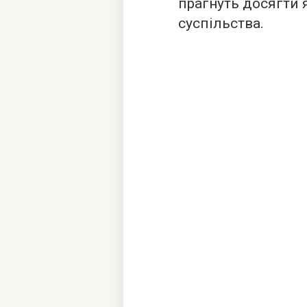
прагнуть досягти 
суспільства.