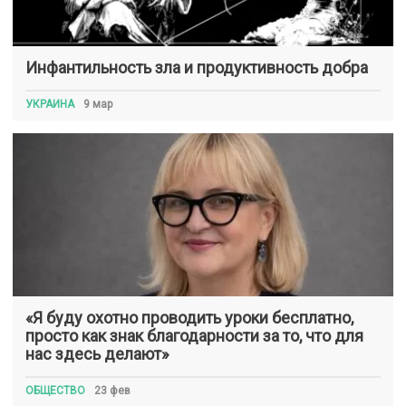
Инфантильность зла и продуктивность добра
УКРАИНА
9 мар
«Я буду охотно проводить уроки бесплатно,
просто как знак благодарности за то, что для
нас здесь делают»
ОБЩЕСТВО
23 фев