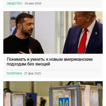
ОБЩЕСТВО
26 мая 2025
Понимать и умнеть: к новым американским
подходам без эмоций
ПОЛИТИКА
27 фев 2025