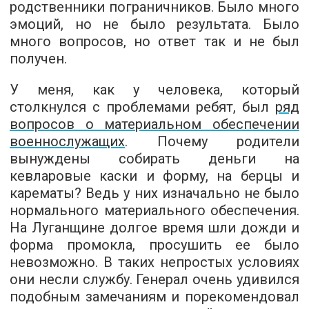
родственники пограничников. Было много
эмоций, но не было результата. Было
много вопросов, но ответ так и не был
получен.
У меня, как у человека, который
столкнулся с проблемами ребят, был
ряд
вопросов о материальном обеспечении
военнослужащих
. Почему родители
вынуждены собирать деньги на
кевларовые каски и форму, на берцы и
карематы? Ведь у них изначально не было
нормального материального обеспечения.
На Луганщине долгое время шли дожди и
форма промокла, просушить ее было
невозможно. В таких непростых условиях
они несли службу. Генерал очень удивился
подобным замечаниям и порекомендовал