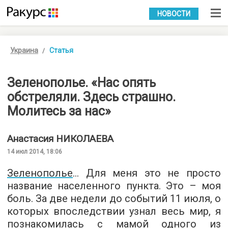
УКР
РУС
НОВОСТИ
Украина
Статья
Зеленополье. «Нас опять
обстреляли. Здесь страшно.
Молитесь за нас»
Анастасия
НИКОЛАЕВА
14 июл 2014, 18:06
Зеленополье
… Для меня это не просто
название населенного пункта. Это – моя
боль. За две недели до событий 11 июля, о
которых впоследствии узнал весь мир, я
познакомилась с мамой одного из