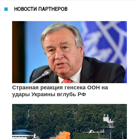
НОВОСТИ ПАРТНЕРОВ