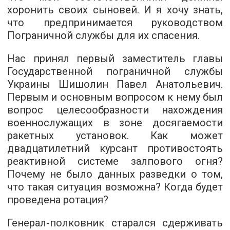
хоронить своих сыновей. И я хочу знать,
что предпринимается руководством
Пограничной службы для их спасения.
Нас принял первый заместитель главы
Государственной пограничной службы
Украины Шишолин Павел Анатольевич.
Первым и основным вопросом к нему был
вопрос целесообразности нахождения
военнослужащих в зоне досягаемости
ракетных установок. Как может
двадцатилетний курсант противостоять
реактивной системе залпового огня?
Почему не было данных разведки о том,
что такая ситуация возможна? Когда будет
проведена ротация?
Генерал-полковник старался сдерживать