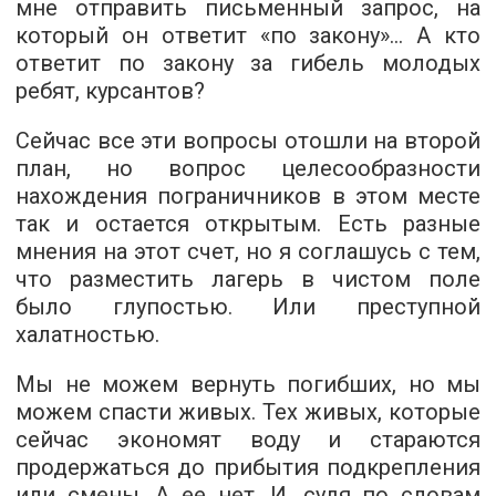
мне отправить письменный запрос, на
который он ответит «по закону»… А кто
ответит по закону за гибель молодых
ребят, курсантов?
Сейчас все эти вопросы отошли на второй
план, но вопрос целесообразности
нахождения пограничников в этом месте
так и остается открытым. Есть разные
мнения на этот счет, но я соглашусь с тем,
что разместить лагерь в чистом поле
было глупостью. Или преступной
халатностью.
Мы не можем вернуть погибших, но мы
можем спасти живых. Тех живых, которые
сейчас экономят воду и стараются
продержаться до прибытия подкрепления
или смены. А ее нет. И, судя по словам