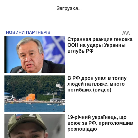
Загрузка...