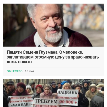
Памяти Семена Глузмана. О человеке,
заплатившем огромную цену за право назвать
ложь ложью
ОБЩЕСТВО
16 фев