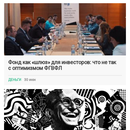
Фонд как «шлюз» для инвесторов: что не так
с оптимизмом ФГВФЛ
ДЕНЬГИ
30 июн