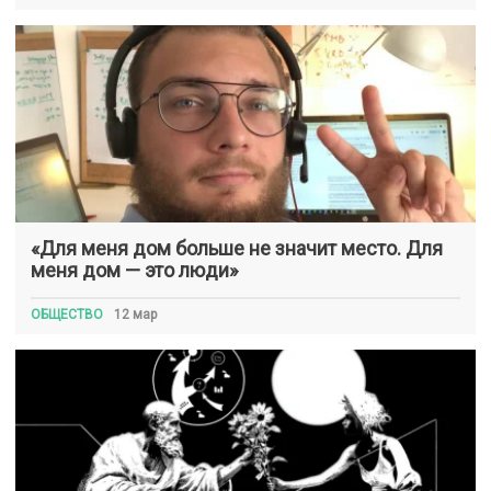
«Для меня дом больше не значит место. Для
меня дом — это люди»
ОБЩЕСТВО
12 мар