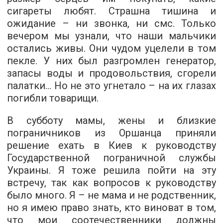
сигареты любят. Страшна тишина и
ожидание – ни звонка, ни смс. Только
вечером мы узнали, что наши мальчики
остались живы. Они чудом уцелели в том
пекле. У них был разгромлен генератор,
запасы воды и продовольствия, сгорели
палатки… Но не это угнетало – на их глазах
погибли товарищи.
В субботу мамы, жены и близкие
пограничников из Оршанца приняли
решение ехать в Киев к руководству
Государственной пограничной службы
Украины. Я тоже решила пойти на эту
встречу, так как вопросов к руководству
было много. Я – не мама и не родственник,
но я имею право знать, кто виноват в том,
что мои соотечественники должны