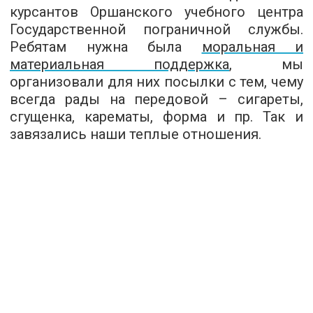
курсантов Оршанского учебного центра
Государственной пограничной службы.
Ребятам нужна была
моральная и
материальная поддержка
, мы
организовали для них посылки с тем, чему
всегда рады на передовой – сигареты,
сгущенка, карематы, форма и пр. Так и
завязались наши теплые отношения.