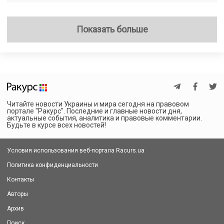
Показать больше
Читайте новости Украины и мира сегодня на правовом
портале "Ракурс". Последние и главные новости дня,
актуальные события, аналитика и правовые комментарии.
Будьте в курсе всех новостей!
Условия использования веб-портала Racurs.ua
Политика конфиденциальности
Контакты
Авторы
Архив
Поиск