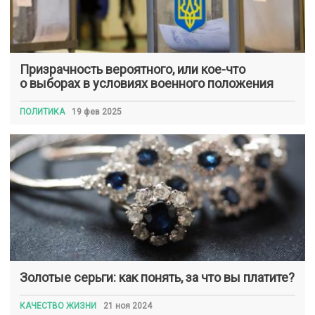
Призрачность вероятного, или кое-что
о выборах в условиях военного положения
ПОЛИТИКА
19 фев 2025
Золотые серьги: как понять, за что вы платите?
КАЧЕСТВО ЖИЗНИ
21 ноя 2024