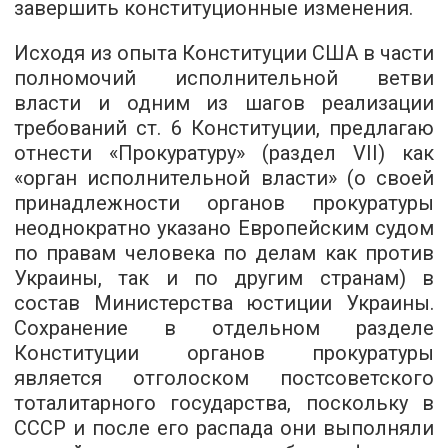
завершить конституционные изменения.
Исходя из опыта Конституции США в части
полномочий исполнительной ветви
власти и одним из шагов реализации
требований ст. 6 Конституции, предлагаю
отнести «Прокуратуру» (раздел VII) как
«орган исполнительной власти» (о своей
принадлежности органов прокуратуры
неоднократно указано Европейским судом
по правам человека по делам как против
Украины, так и по другим странам) в
состав Министерства юстиции Украины.
Сохранение в отдельном разделе
Конституции органов прокуратуры
является отголоском постсоветского
тоталитарного государства, поскольку в
СССР и после его распада они выполняли