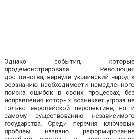
Однако события, которые
продемонстрировала Революция
достоинства, вернули украинский народ к
осознанию необходимости немедленного
поиска ошибок в своих процессах, без
исправления которых возникает угроза не
только европейской перспективе, но и
самому существованию независимого
государства. Среди перечня ключевых
проблем названо реформирование