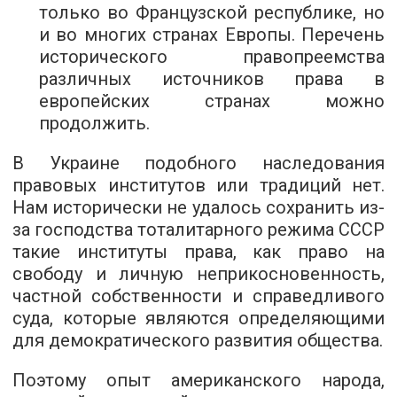
только во Французской республике, но
и во многих странах Европы. Перечень
исторического правопреемства
различных источников права в
европейских странах можно
продолжить.
В Украине подобного наследования
правовых институтов или традиций нет.
Нам исторически не удалось сохранить из-
за господства тоталитарного режима СССР
такие институты права, как право на
свободу и личную неприкосновенность,
частной собственности и справедливого
суда, которые являются определяющими
для демократического развития общества.
Поэтому опыт американского народа,