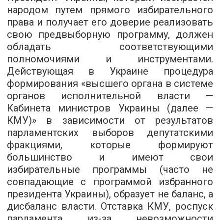
народом путем прямого избирательного
права и получает его доверие реализовать
свою предвыборную программу, должен
обладать соответствующими
полномочиями и инструментами.
Действующая в Украине процедура
формирования «высшего органа в системе
органов исполнительной власти —
Кабинета министров Украины (далее —
КМУ)» в зависимости от результатов
парламентских выборов депутатскими
фракциями, которые формируют
большинство и имеют свои
избирательные программы (часто не
совпадающие с программой избранного
президента Украины), образует не баланс, а
дисбаланс власти. Отставка КМУ, роспуск
парламента из-за невозможности