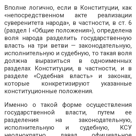
Вполне логично, если в Конституции, как
«непосредственном акте реализации
суверенитета народа», в частности, в ст. 6
(раздел I «Общие положения»), определена
воля народа разделить государственную
власть на три ветви — законодательную,
исполнительную и судебную, то такая воля
должна выразиться в одноименных
разделах Конституции, в частности, и в
разделе «Судебная власть» и законах,
которые конкретизируют указанные
конституционные положения.
Именно о такой форме осуществления
государственной власти, путем ее
разделения на законодательную,
исполнительную и судебную, КСУ
неоднократно давал официальное