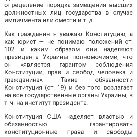
определение порядка замещения высших
должностных лиц государства в случае
импичмента или смерти и т. д.
Как гражданин я уважаю Конституцию, а
как юрист — не понимаю положений ст.
102 и каким образом они наделяют
президента Украины полномочиями, что
он «является гарантом соблюдения
Конституции, прав и свобод человека и
гражданина». Такие обязанности
Конституция (ст. 19) и без того возлагает
на все государственные органы Украины, в
т. ч. на институт президента.
Конституция США наделяет властью и
обязанностью гарантировать
конституционные права и свободы