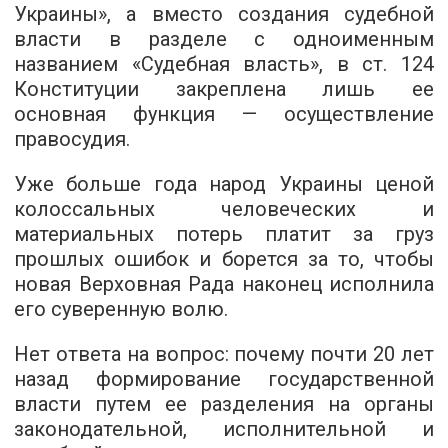
Украины», а вместо создания судебной
власти в разделе с одноименным
названием «Судебная власть», в ст. 124
Конституции закреплена лишь ее
основная функция — осуществление
правосудия.
Уже больше года народ Украины ценой
колоссальных человеческих и
материальных потерь платит за груз
прошлых ошибок и борется за то, чтобы
новая Верховная Рада наконец исполнила
его суверенную волю.
Нет ответа на вопрос: почему почти 20 лет
назад формирование государственной
власти путем ее разделения на органы
законодательной, исполнительной и