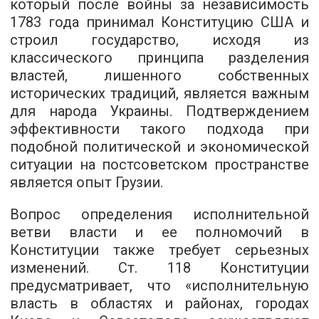
который после войны за независимость
1783 года принимал Конституцию США и
строил государство, исходя из
классического принципа разделения
властей, лишенного собственных
исторических традиций, является важным
для народа Украины. Подтверждением
эффективности такого подхода при
подобной политической и экономической
ситуации на постсоветском пространстве
является опыт Грузии.
Вопрос определения исполнительной
ветви власти и ее полномочий в
Конституции также требует серьезных
изменений. Ст. 118 Конституции
предусматривает, что «исполнительную
власть в областях и районах, городах