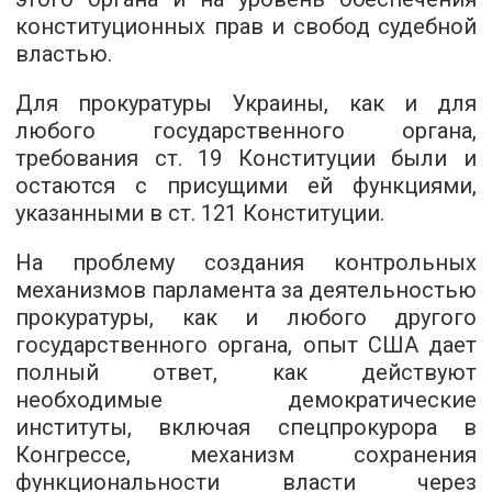
конституционных прав и свобод судебной
властью.
Для прокуратуры Украины, как и для
любого государственного органа,
требования ст. 19 Конституции были и
остаются с присущими ей функциями,
указанными в ст. 121 Конституции.
На проблему создания контрольных
механизмов парламента за деятельностью
прокуратуры, как и любого другого
государственного органа, опыт США дает
полный ответ, как действуют
необходимые демократические
институты, включая спецпрокурора в
Конгрессе, механизм сохранения
функциональности власти через