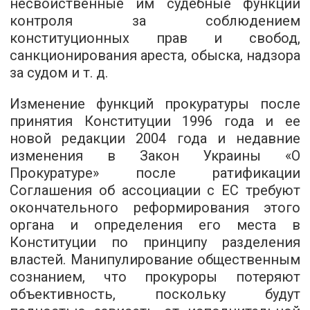
несвойственные им судебные функции
контроля за соблюдением
конституционных прав и свобод,
санкционирования ареста, обыска, надзора
за судом и т. д.
Изменение функций прокуратуры после
принятия Конституции 1996 года и ее
новой редакции 2004 года и недавние
изменения в Закон Украины «О
Прокуратуре» после ратификации
Соглашения об ассоциации с ЕС требуют
окончательного реформирования этого
органа и определения его места в
Конституции по принципу разделения
властей. Манипулирование общественным
сознанием, что прокуроры потеряют
объективность, поскольку будут