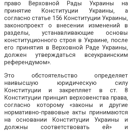
право Верховной Рады Украины на
принятие Конституции Украины, а
согласно статье 156 Конституции Украины,
законопроект о внесении изменений в
разделы, устанавливающие основы
конституционного строя в Украине, после
его принятия в Верховной Раде Украины,
должен утверждаться всеукраинским
референдумом».
Это обстоятельство определяет
наивысшую юридическую силу
Конституции и закрепляет в ст. 8
Конституции принцип верховенства права,
согласно которому «законы и другие
нормативно-правовые акты принимаются
на основании Конституции Украины и
должны соответствовать ей» и