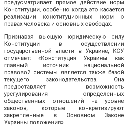
предусматривает прямое действие норм
Конституции, особенно когда это касается
реализации конституционных норм о
правах человека и основных свободах.
Признавая высшую юридическую силу
Конституции в осуществлении
государственной власти в Украине, КСУ
отмечает: «Конституция Украины как
главный источник национальной
правовой системы является также базой
текущего законодательства. Она
предоставляет возможность
урегулирования определенных
общественных отношений на уровне
законов, которые конкретизируют
закрепленные в Основном Законе
Украины положения».