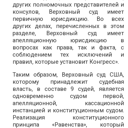
других полномочных представителей и
консулов, Верховный суд имеет
первичную юрисдикцию. Во всех
других делах, перечисленных в этом
разделе, Верховный суд имеет
апелляционную юрисдикцию в
вопросах как права, так и факта, с
соблюдением тех исключений и
правил, которые установит Конгресс».
Таким образом, Верховный суд США,
которому принадлежит судебная
власть, в составе 9 судей, является
одновременно судом первой,
апелляционной, кассационной
инстанцией и конституционным судом.
Реализация конституционного
принципа «Равенства», который