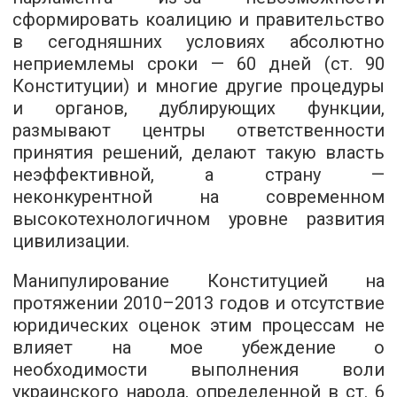
сформировать коалицию и правительство
в сегодняшних условиях абсолютно
неприемлемы сроки — 60 дней (ст. 90
Конституции) и многие другие процедуры
и органов, дублирующих функции,
размывают центры ответственности
принятия решений, делают такую власть
неэффективной, а страну —
неконкурентной на современном
высокотехнологичном уровне развития
цивилизации.
Манипулирование Конституцией на
протяжении 2010–2013 годов и отсутствие
юридических оценок этим процессам не
влияет на мое убеждение о
необходимости выполнения воли
украинского народа, определенной в ст. 6