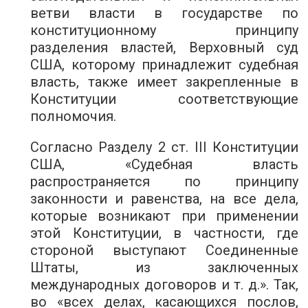
ветви власти в государстве по
конституционному принципу
разделения властей, Верховный суд
США, которому принадлежит судебная
власть, также имеет закрепленные в
Конституции соответствующие
полномочия.
Согласно Разделу 2 ст. III Конституции
США, «Судебная власть
распространяется по принципу
законности и равенства, на все дела,
которые возникают при применении
этой Конституции, в частности, где
стороной выступают Соединенные
Штаты, из заключенных
международных договоров и т. д.». Так,
во «всех делах, касающихся послов,