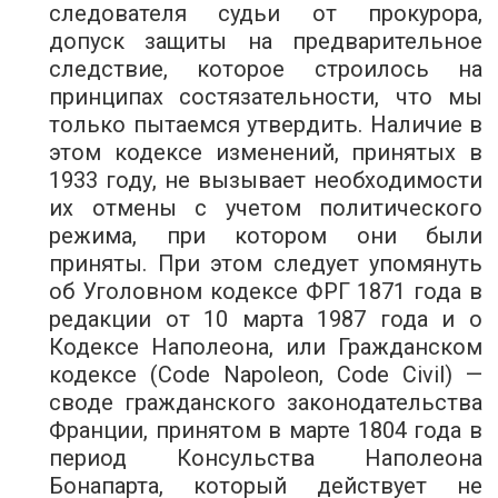
следователя судьи от прокурора,
допуск защиты на предварительное
следствие, которое строилось на
принципах состязательности, что мы
только пытаемся утвердить. Наличие в
этом кодексе изменений, принятых в
1933 году, не вызывает необходимости
их отмены с учетом политического
режима, при котором они были
приняты. При этом следует упомянуть
об Уголовном кодексе ФРГ 1871 года в
редакции от 10 марта 1987 года и о
Кодексе Наполеона, или Гражданском
кодексе (Code Napoleon, Code Civil) —
своде гражданского законодательства
Франции, принятом в марте 1804 года в
период Консульства Наполеона
Бонапарта, который действует не