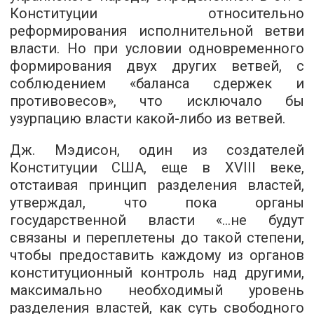
Конституции относительно
реформирования исполнительной ветви
власти. Но при условии одновременного
формирования двух других ветвей, с
соблюдением «баланса сдержек и
противовесов», что исключало бы
узурпацию власти какой-либо из ветвей.
Дж. Мэдисон, один из создателей
Конституции США, еще в XVIII веке,
отстаивая принцип разделения властей,
утверждал, что пока органы
государственной власти «...не будут
связаны и переплетены до такой степени,
чтобы предоставить каждому из органов
конституционный контроль над другими,
максимально необходимый уровень
разделения властей, как суть свободного