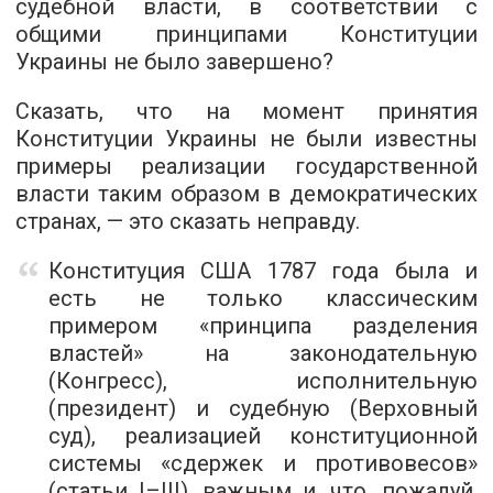
судебной власти, в соответствии с
общими принципами Конституции
Украины не было завершено?
Сказать, что на момент принятия
Конституции Украины не были известны
примеры реализации государственной
власти таким образом в демократических
странах, — это сказать неправду.
Конституция США 1787 года была и
есть не только классическим
примером «принципа разделения
властей» на законодательную
(Конгресс), исполнительную
(президент) и судебную (Верховный
суд), реализацией конституционной
системы «сдержек и противовесов»
(статьи I–III), важным и, что, пожалуй,