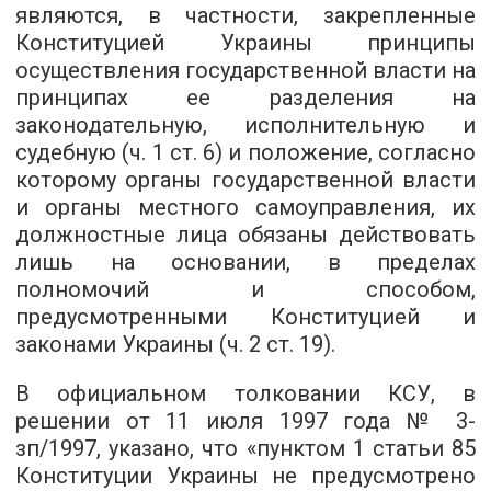
являются, в частности, закрепленные
Конституцией Украины принципы
осуществления государственной власти на
принципах ее разделения на
законодательную, исполнительную и
судебную (ч. 1 ст. 6) и положение, согласно
которому органы государственной власти
и органы местного самоуправления, их
должностные лица обязаны действовать
лишь на основании, в пределах
полномочий и способом,
предусмотренными Конституцией и
законами Украины (ч. 2 ст. 19).
В официальном толковании КСУ, в
решении от 11 июля 1997 года № 3-
зп/1997, указано, что «пунктом 1 статьи 85
Конституции Украины не предусмотрено