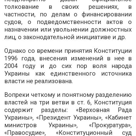
толкование в своих решениях, в
частности, по делам о финансировании
судов, о подведомственности актов о
назначении или увольнении должностных
лиц, о законодательной инициативе и др.
Однако со времени принятия Конституции
1996 года, внесения изменений в нее в
2004 году и до сих пор воля народа
Украины как единственного источника
власти не реализована.
Вопреки четкому и понятному разделению
властей на три ветви в ст. 6, Конституция
содержит разделы: «Верховная Рада
Украины», «Президент Украины», «Кабинет
министров Украины», «Прокуратура»,
«Правосудие», «Конституционный суд