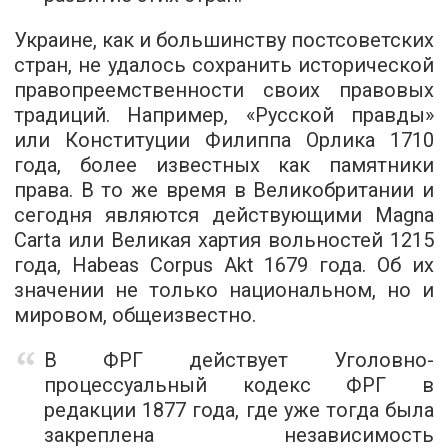
Украине, как и большинству постсоветских
стран, не удалось сохранить исторической
правопреемственности своих правовых
традиций. Например, «Русской правды»
или Конституции Филиппа Орлика 1710
года, более известных как памятники
права. В то же время в Великобритании и
сегодня являются действующими Magna
Carta или Великая хартия вольностей 1215
года, Habeas Corpus Akt 1679 года. Об их
значении не только национальном, но и
мировом, общеизвестно.
В ФРГ действует Уголовно-
процессуальный кодекс ФРГ в
редакции 1877 года, где уже тогда была
закреплена независимость