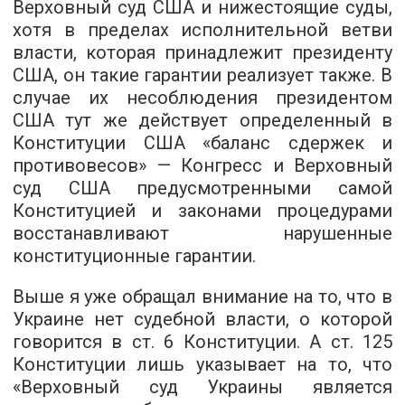
Верховный суд США и нижестоящие суды,
хотя в пределах исполнительной ветви
власти, которая принадлежит президенту
США, он такие гарантии реализует также. В
случае их несоблюдения президентом
США тут же действует определенный в
Конституции США «баланс сдержек и
противовесов» — Конгресс и Верховный
суд США предусмотренными самой
Конституцией и законами процедурами
восстанавливают нарушенные
конституционные гарантии.
Выше я уже обращал внимание на то, что в
Украине нет судебной власти, о которой
говорится в ст. 6 Конституции. А ст. 125
Конституции лишь указывает на то, что
«Верховный суд Украины является