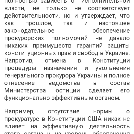
полностью зависеть от исполнительной
власти, не только не соответствует
действительности, но и утверждает, что
как прошлое, так и настоящее
законодательное обеспечение
прокурорских полномочий не давало
никаких преимуществ гарантий защиты
конституционных прав и свобод в Украине.
Напротив, отмена в Конституции
процедуры назначения и увольнения
генерального прокурора Украины и полное
отнесение ведомства в состав
Министерства юстиции сделает его
функционально эффективным органом.
Например, отсутствие нормы о
прокуратуре в Конституции США никак не
влияет на эффективную деятельность
этого органа и на уровень обеспечения