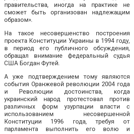
правительства, иногда на практике не
сможет быть организован надлежащим
образом».
На такое несовершенство построения
проекта Конституции Украины в 1994 году,
в период его публичного обсуждения,
обращал внимание федеральный судья
США Богдан Футей.
А уже подтверждением тому являются
события Оранжевой революции 2004 года
и Революции достоинства, когда
украинский народ протестовал против
различных форм узурпации власти с
использованием несовершенной
Конституции 1996 года, требуя от
парламента выполнить его волю и