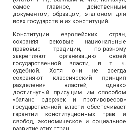
самое главное, действенным
документом; образцом, эталоном для
всех государств и их конституций.
Конституции европейских стран,
сохраняя вековые национальные
правовые традиции, по-разному
закрепляют организацию своей
государственной власти, в т. ч.
судебной. Хотя они не всегда
сохраняют классический принцип
разделения властей, однако
достигнутый присущим им способом
«баланс сдержек и противовесов»
государственной власти обеспечивает
гарантии конституционных прав и
свобод, экономическое и социальное
развитие этих стран.