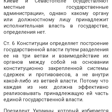
Киеве и Севастополе осуществляют
местные государственные
администрации», однако какому органу
или должностному лицу принадлежит
исполнительная власть в государстве,
определения нет.
Ст. 6 Конституции определяет построение
государственной власти путем разделения
ее на три ветви и взаимодействие их
органов между собой на основании
конституционно закрепленной системы
сдержек и противовесов, а не внутри
какой-либо из ветвей власти. Потому что
каждая из них должна эффективно
реализовывать принадлежащую ей часть
единой государственной власти.
Президент Украины, который избирается