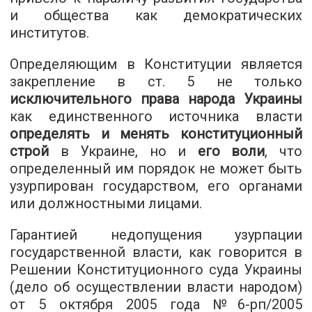
и общества как демократических
институтов.
Определяющим в Конституции является
закрепление в ст. 5 не только
исключительного права народа Украины
как единственного источника власти
определять и менять конституционный
строй
в Украине, но и
его воли
, что
определенный им порядок не может быть
узурпирован государством, его органами
или должностными лицами.
Гарантией недопущения узурпации
государственной власти, как говорится в
Решении Конституционного суда Украины
(дело об осуществлении власти народом)
от 5 октября 2005 года №6-рп/2005