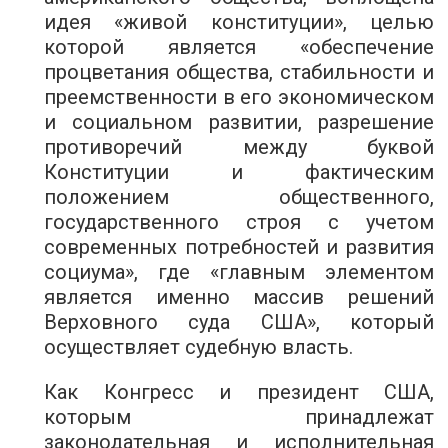
идея «живой конституции», целью
которой является «обеспечение
процветания общества, стабильности и
преемственности в его экономическом
и социальном развитии, разрешение
противоречий между буквой
Конституции и фактическим
положением общественного,
государственного строя с учетом
современных потребностей и развития
социума», где «главным элементом
является именно массив решений
Верховного суда США», который
осуществляет судебную власть.
Как Конгресс и президент США,
которым принадлежат
законодательная и исполнительная