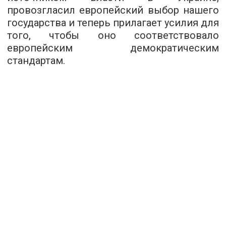
провозгласил европейский выбор нашего
государства и теперь прилагает усилия для
того, чтобы оно соответствовало
европейским демократическим
стандартам.