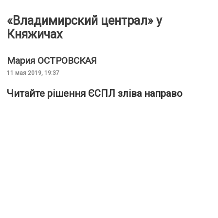
«Владимирский централ» у
Княжичах
Мария
ОСТРОВСКАЯ
11 мая 2019, 19:37
Читайте рішення ЄСПЛ зліва направо