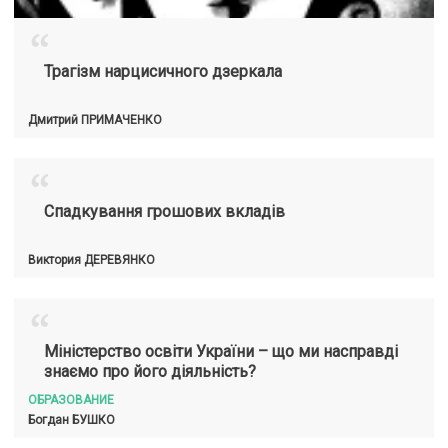
“
Трагізм нарцисичного дзеркала
Дмитрий
ПРИМАЧЕНКО
“
Спадкування грошових вкладів
Виктория
ДЕРЕВЯНКО
“
Міністерство освіти України – що ми насправді
знаємо про його діяльність?
ОБРАЗОВАНИЕ
Богдан
БУШКО