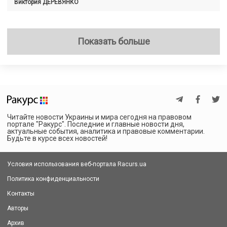
Виктория
ДЕРЕВЯНКО
Показать больше
Читайте новости Украины и мира сегодня на правовом
портале "Ракурс". Последние и главные новости дня,
актуальные события, аналитика и правовые комментарии.
Будьте в курсе всех новостей!
Условия использования веб-портала Racurs.ua
Политика конфиденциальности
Контакты
Авторы
Архив