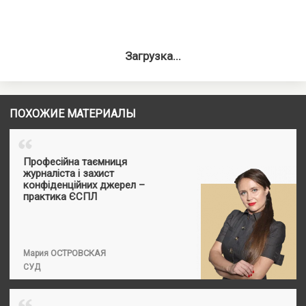
Загрузка...
ПОХОЖИЕ МАТЕРИАЛЫ
“
Професійна таємниця
журналіста і захист
конфіденційних джерел –
практика ЄСПЛ
ОСТРОВСКАЯ
Мария
СУД