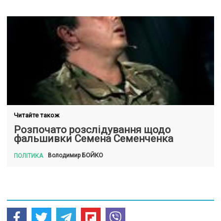
Читайте також
Розпочато розслідування щодо
фальшивки Семена Семенченка
БОЙКО
Володимир
ПОЛІТИКА