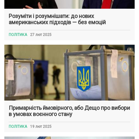
Розуміти і розумнішати: до нових
американських підходів — без емоцій
ПОЛІТИКА
27 лют 2025
Примарність ймовірного, або Дещо про вибори
в умовах воєнного стану
ПОЛІТИКА
19 лют 2025