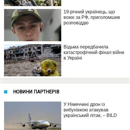
НОВИНИ ПАРТНЕРІВ