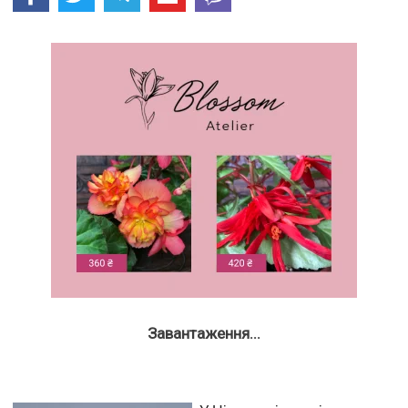
Завантаження...