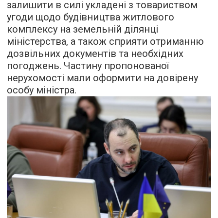
залишити в силі укладені з товариством
угоди щодо будівництва житлового
комплексу на земельній ділянці
міністерства, а також сприяти отриманню
дозвільних документів та необхідних
погоджень. Частину пропонованої
нерухомості мали оформити на довірену
особу міністра.