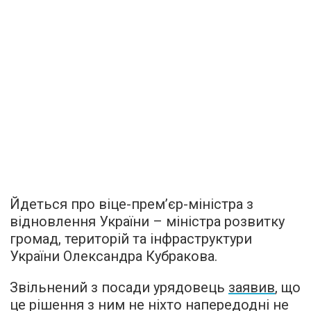
Йдеться про віце-прем’єр-міністра з
відновлення України – міністра розвитку
громад, територій та інфраструктури
України Олександра Кубракова.
Звільнений з посади урядовець
заявив
, що
це рішення з ним не ніхто напередодні не