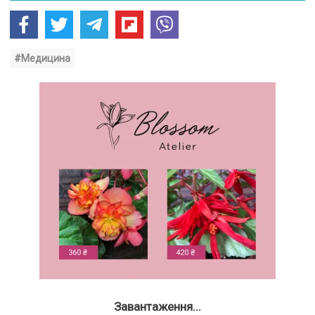
#Медицина
Завантаження...