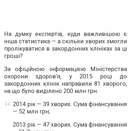
На думку експертів, куди важливішою є
інша статистика — а скільки хворих змогли
пролікуватися в закордонних клініках за ці
гроші?
За офіційною інформацією Міністерства
охорони здоров’я, у 2015 році до
закордонних клінік направили 81 хворого,
на що було виділено 200 млн грн.
2014 рік — 39 хворих. Сума фінансування
— 52 млн грн;
2013 рік — 47 хворих. Сума фінансування