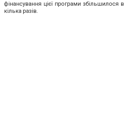
фінансування цієї програми збільшилося в
кілька разів.