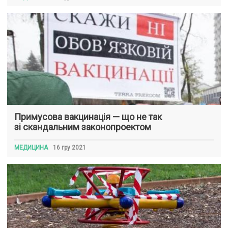
Примусова вакцинація — що не так
зі скандальним законопроектом
МЕДИЦИНА
16 гру 2021