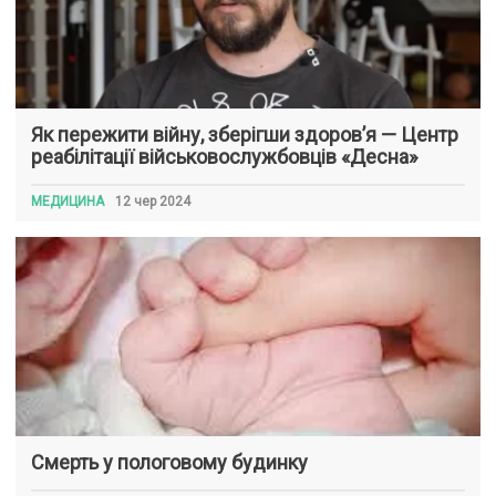
Як пережити війну, зберігши здоров’я — Центр
реабілітації військовослужбовців «Десна»
МЕДИЦИНА
12 чер 2024
Смерть у пологовому будинку