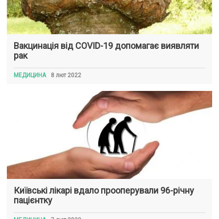
Вакцинація від COVID-19 допомагає виявляти
рак
МЕДИЦИНА
8 лют 2022
Київські лікарі вдало прооперували 96-річну
пацієнтку