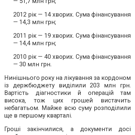
— 51,7 млн грн;
2012 рік — 14 хворих. Сума фінансування
— 14,3 млн грн;
2011 рік — 19 хворих. Сума фінансування
— 14,4 млн грн;
2010 рік — 40 хворих. Сума фінансування
— 30 млн грн.
Нинішнього року на лікування за кордоном
із держбюджету виділили 203 млн грн.
Вартість діагностики й операцій там
висока, тож цих грошей вистачить
небагатьом. Майже всю суму розподілили
ще в першому кварталі.
Гроші закінчилися, а документи досі