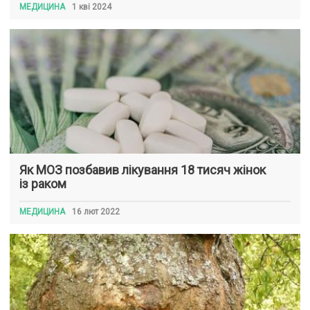
МЕДИЦИНА
1 кві 2024
Як МОЗ позбавив лікування 18 тисяч жінок
із раком
МЕДИЦИНА
16 лют 2022