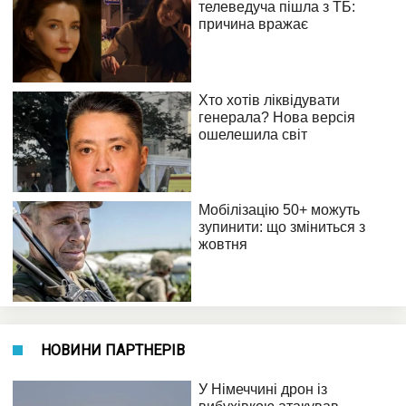
НОВИНИ ПАРТНЕРІВ