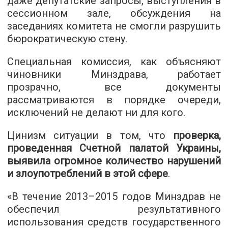
даже депутатские запросы, выступления в
сессионном зале, обсуждения на
заседаниях комитета не смогли разрушить
бюрократическую стену.
Специальная комиссия, как объясняют
чиновники Минздрава, работает
прозрачно, все документы
рассматриваются в порядке очереди,
исключений не делают ни для кого.
Цинизм ситуации в том, что
проверка,
проведенная Счетной палатой Украины,
выявила огромное количество нарушений
и злоупотреблений в этой сфере
.
«В течение 2013–2015 годов Минздрав не
обеспечил результативного
использования средств государственного