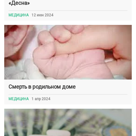
«Десна»
МЕДИЦИНА
12 июн 2024
Смерть в родильном доме
МЕДИЦИНА
1 апр 2024