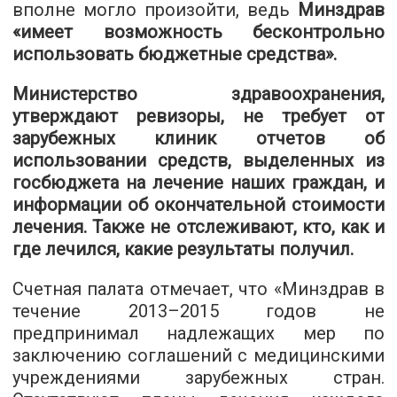
вполне могло произойти, ведь
Минздрав
«имеет возможность бесконтрольно
использовать бюджетные средства».
Министерство здравоохранения,
утверждают ревизоры, не требует от
зарубежных клиник отчетов об
использовании средств, выделенных из
госбюджета на лечение наших граждан, и
информации об окончательной стоимости
лечения. Также не отслеживают, кто, как и
где лечился, какие результаты получил.
Счетная палата отмечает, что «Минздрав в
течение 2013–2015 годов не
предпринимал надлежащих мер по
заключению соглашений с медицинскими
учреждениями зарубежных стран.