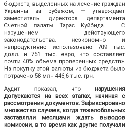
бюджета, выделенных на лечение граждан
Украины за рубежом, — утверждает
заместитель директора департамента
Счетной палаты Тарас Куйбида. — С
нарушением действующего
законодательства, неэкономно и
непродуктивно использовано 709 тыс.
долл. и 751 тыс. евро, что составляет
почти 40% объема проверенных средств».
На покупку этой валюты из бюджета было
потрачено 58 млн 446,6 тыс. грн.
Аудит показал, что
нарушения
допускаются на всех этапах, начиная с
рассмотрения документов. Зафиксировано
множество случаев, когда тяжелобольных
заставляли месяцами ждать выводов
комиссии, в то время как другие получали