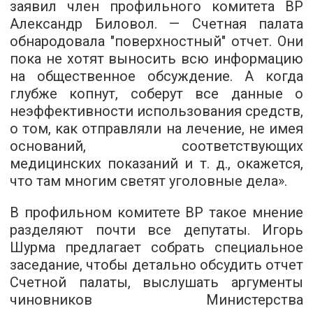
заявил член профильного комитета ВР
Александр Биловол. — Счетная палата
обнародовала "поверхностный" отчет. Они
пока не хотят выносить всю информацию
на общественное обсуждение. А когда
глубже копнут, соберут все данные о
неэффективности использования средств,
о том, как отправляли на лечение, не имея
оснований, соответствующих
медицинских показаний и т. д., окажется,
что там многим светят уголовные дела».
В профильном комитете ВР такое мнение
разделяют почти все депутаты. Игорь
Шурма предлагает собрать специальное
заседание, чтобы детально обсудить отчет
Счетной палаты, выслушать аргументы
чиновников Министерства