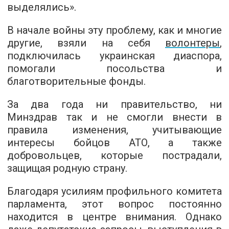
выделялись».
В начале войны эту проблему, как и многие
другие, взяли на себя
волонтеры
,
подключилась украинская диаспора,
помогали посольства и
благотворительные фонды.
За два года ни правительство, ни
Минздрав так и не смогли внести в
правила изменения, учитывающие
интересы бойцов АТО, а также
добровольцев, которые пострадали,
защищая родную страну.
Благодаря усилиям профильного комитета
парламента, этот вопрос постоянно
находится в центре внимания. Однако