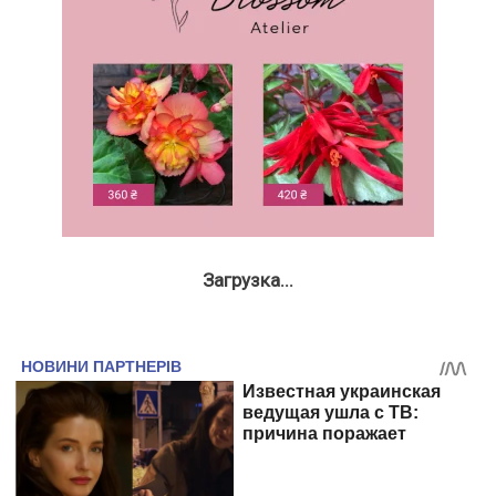
Загрузка...