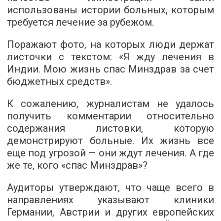
использованы истории больных, которым
требуется лечение за рубежом.
Поражают фото, на которых люди держат
листочки с текстом: «Я жду лечения в
Индии. Мою жизнь спас Минздрав за счет
бюджетных средств».
К сожалению, журналистам не удалось
получить комментарии относительно
содержания листовки, которую
демонстрируют больные. Их жизнь все
еще под угрозой — они ждут лечения. А где
же те, кого «спас Минздрав»?
Аудиторы утверждают, что чаще всего в
направлениях указывают клиники
Германии, Австрии и других европейских