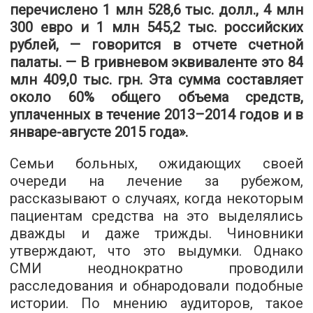
перечислено 1 млн 528,6 тыс. долл., 4 млн
300 евро и 1 млн 545,2 тыс. российских
рублей, — говорится в отчете счетной
палаты. — В гривневом эквиваленте это 84
млн 409,0 тыс. грн. Эта сумма составляет
около 60% общего объема средств,
уплаченных в течение 2013–2014 годов и в
январе-августе 2015 года».
Семьи больных, ожидающих своей
очереди на лечение за рубежом,
рассказывают о случаях, когда некоторым
пациентам средства на это выделялись
дважды и даже трижды. Чиновники
утверждают, что это выдумки. Однако
СМИ неоднократно проводили
расследования и обнародовали подобные
истории. По мнению аудиторов, такое