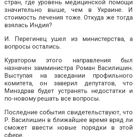
стран, где уровень медицинской помощи
значительно выше, чем в Украине. И
стоимость лечения тоже. Откуда же тогда
взялась Индия?
И. Перегинец ушел из министерства, а
вопросы остались.
Куратором этого направления был
назначен замминистра Роман Василишин.
Выступая на заседании профильного
комитета, он заверил депутатов, что
Минздрав будет устранять недостатки и
по-новому решать все вопросы.
Последние события свидетельствуют, что
Р. Василишин в ближайшее время вряд ли
сможет ввести новые порядки в этой
сфере.