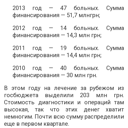
2013 год — 47 больных. Сумма
финансирования — 51,7 млнгрн;
2012 год — 14 больных. Сумма
финансирования — 14,3 млн грн;
2011 год — 19 больных. Сумма
финансирования — 14,4 млн грн;
2010 год — 40 больных. Сумма
финансирования — 30 млн грн.
В этом году на лечение за рубежом из
госбюджета выделили 203 млн грн.
Стоимость диагностики и операций там
высокая, так что этих денег хватит
немногим. Почти всю сумму распределили
еще в первом квартале.