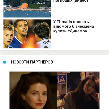
НОВОСТИ ПАРТНЕРОВ