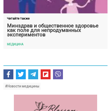
Читайте также
Минздрав и общественное здоровье
как поле для непродуманных
экспериментов
МЕДИЦИНА
#Новости медицины