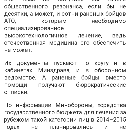
общественного резонанса, если бы не
десятки, а может, и сотни раненых бойцов
АТО, которым необходимо
специализированное
высокотехнологичное лечение, ведь
отечественная медицина его обеспечить
не может.
Их документы пускают по кругу и в
кабинетах Минздрава, и в оборонном
ведомстве. А раненые бойцы вместо
помощи получают бюрократические
отписки.
По информации Минобороны, «средства
государственного бюджета для лечения за
рубежом такой категории лиц в 2014–2015
годах не планировались и не