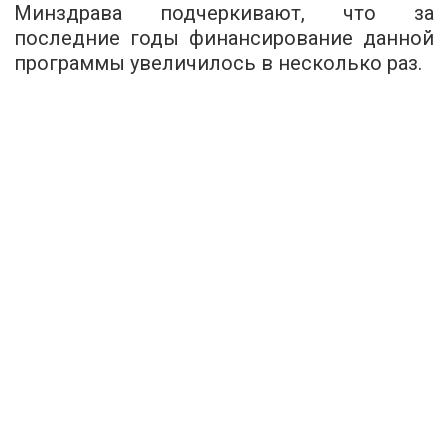
Минздрава подчеркивают, что за
последние годы финансирование данной
программы увеличилось в несколько раз.