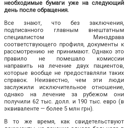
необходимые бумаги уже на следующий
день после обращения.
Все знают, что без заключения,
подписанного главным внештатным
специалистом Минздрава
соответствующего профиля, документы к
рассмотрению не принимают. Однако это
правило не помешало комиссии
направить на лечение двух пациентов,
которые вообще не предоставляли таких
справок. Неизвестно, чем эти люди
заслужили исключительное отношение,
однако на лечение за рубежом они
получили 62 тыс. долл. и 190 тыс. евро (в
эквиваленте — более 5 млн грн).
В то же время, как свидетельствуют