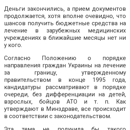
Деньги закончились, а прием документов
продолжается, хотя вполне очевидно, что
шансов получить бюджетные средства на
лечение в зарубежных медицинских
учреждениях в ближайшие месяцы нет ни
у кого.
Согласно Положению о порядке
направления граждан Украины на лечение
за границу, утвержденному
правительством в конце 1995 года,
кандидатуры рассматривают в порядке
очереди, без дифференциации на детей,
взрослых, бойцов АТО и т. п. Как
утверждают в Минздраве, все происходит
в соответствии с законодательством.
Эта тема не получила бы такого