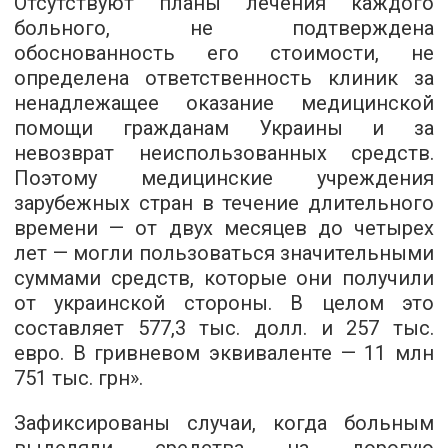
Отсутствуют планы лечения каждого
больного, не подтверждена
обоснованность его стоимости, не
определена ответственность клиник за
ненадлежащее оказание медицинской
помощи гражданам Украины и за
невозврат неиспользованных средств.
Поэтому медицинские учреждения
зарубежных стран в течение длительного
времени — от двух месяцев до четырех
лет — могли пользоваться значительными
суммами средств, которые они получили
от украинской стороны. В целом это
составляет 577,3 тыс. долл. и 257 тыс.
евро. В гривневом эквиваленте — 11 млн
751 тыс. грн».
Зафиксированы случаи, когда больным