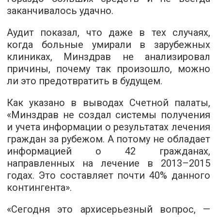
заканчивалось удачно.
Аудит показал, что даже в тех случаях,
когда больные умирали в зарубежных
клиниках, Минздрав не анализировал
причины, почему так произошло, можно
ли это предотвратить в будущем.
Как указано в выводах Счетной палаты,
«Минздрав не создал системы получения
и учета информации о результатах лечения
граждан за рубежом. А потому не обладает
информацией о 42 гражданах,
направленных на лечение в 2013–2015
годах. Это составляет почти 40% данного
контингента».
«Сегодня это архисерьезный вопрос, —