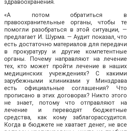
здравоохранения.
«А потом обратиться в
правоохранительные органы, чтобы те
помогли разобраться в этой ситуации, —
предлагает И. Шурма. — Аудит показал, что
есть достаточно материалов для передачи
в прокуратуру и другие компетентные
органы. Почему направляют на лечение
тех, кто может пройти лечение в наших
медицинских учреждениях? С какими
зарубежными клиниками у Минздрава
есть официальные соглашения? Что
прописано в этих договорах? Никто этого
не знает, потому что отправляют на
лечение и переводят бюджетные
средства, как кому заблагорассудится.
Когда в бюджете не хватает денег, не все