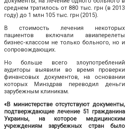
документы, на лечение одного больного в
среднем тратилось от 880 тыс. грн (в 2013
году) до 1 млн 105 тыс. грн (2015).
В стоимость лечения некоторых
пациентов включали авиаперелеты
бизнес-классом не только больного, но и
сопровождающих.
Но больше всего злоупотреблений
аудиторы выявили во время проверки
финансовых документов, на основании
которых Минздрав переводил деньги
зарубежным клиникам.
«В министерстве отсутствуют документы,
подтверждающие лечение 51 гражданина
Украины, на которое медицинским
учреждениям зарубежных стран было