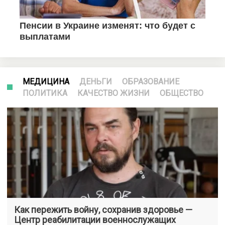
МЕДИЦИНА
ДЕНЬГИ
ОБРАЗОВАНИЕ
ПОЛИТИКА
КАЧЕСТВО ЖИЗНИ
ОБЩЕСТВО
Как пережить войну, сохранив здоровье —
Центр реабилитации военнослужащих