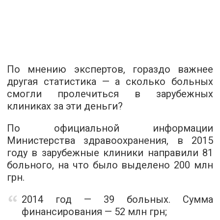
По мнению экспертов, гораздо важнее
другая статистика — а сколько больных
смогли пролечиться в зарубежных
клиниках за эти деньги?
По официальной информации
Министерства здравоохранения, в 2015
году в зарубежные клиники направили 81
больного, на что было выделено 200 млн
грн.
2014 год — 39 больных. Сумма
финансирования — 52 млн грн;