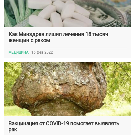
Как Минздрав лишил лечения 18 тысяч
женщин с раком
МЕДИЦИНА
16 фев 2022
Вакцинация от COVID-19 помогает выявлять
рак