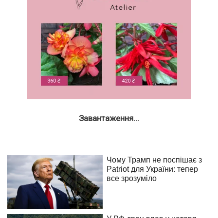
Завантаження...