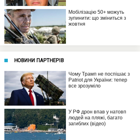
НОВИНИ ПАРТНЕРІВ