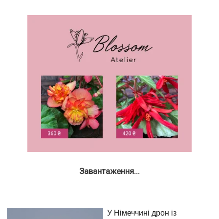
Завантаження...