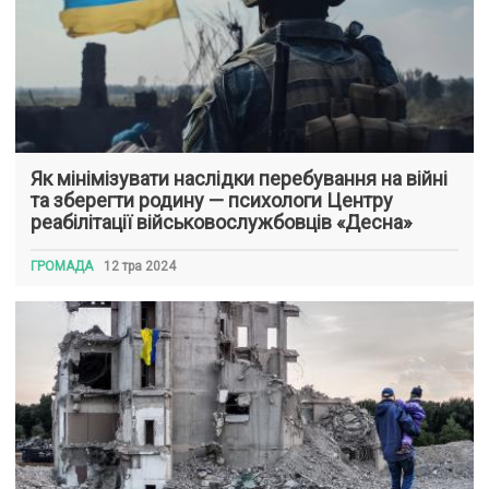
Як мінімізувати наслідки перебування на війні
та зберегти родину — психологи Центру
реабілітації військовослужбовців «Десна»
ГРОМАДА
12 тра 2024