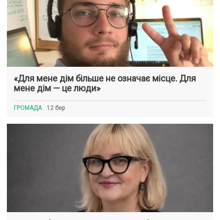
«Для мене дім більше не означає місце. Для
мене дім — це люди»
ГРОМАДА
12 бер