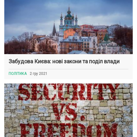
Забудова Києва: нові закони та поділ влади
ПОЛІТИКА
2 гру 2021