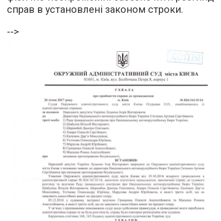
справ в установлені законом строки.
-->