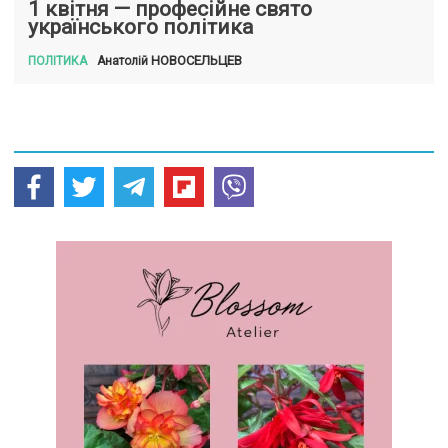
1 квітня — професійне свято
українського політика
НОВОСЕЛЬЦЕВ
Анатолій
ПОЛІТИКА