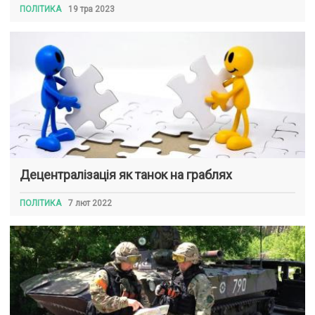
ПОЛІТИКА
19 тра 2023
Децентралізація як танок на граблях
ПОЛІТИКА
7 лют 2022