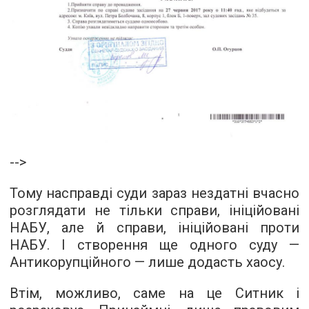
-->
Тому насправді суди зараз нездатні вчасно
розглядати не тільки справи, ініційовані
НАБУ, але й справи, ініційовані проти
НАБУ. І створення ще одного суду —
Антикорупційного — лише додасть хаосу.
Втім, можливо, саме на це Ситник і