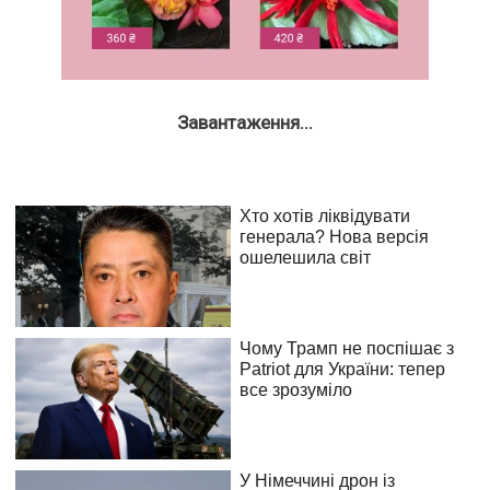
Завантаження...