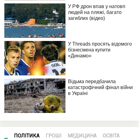
ПОЛІТИКА
ГРОШІ
МЕДИЦИНА
ОСВІТА