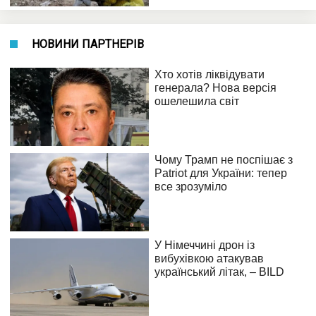
НОВИНИ ПАРТНЕРІВ