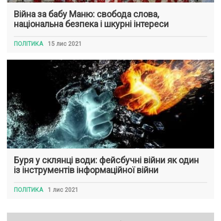
Війна за бабу Маню: свобода слова,
національна безпека і шкурні інтереси
ПОЛІТИКА
15 лис 2021
Буря у склянці води: фейсбучні війни як один
із інструментів інформаційної війни
ПОЛІТИКА
1 лис 2021