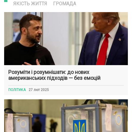
ЯКІСТЬ ЖИТТЯ
ГРОМАДА
Розуміти і розумнішати: до нових
американських підходів — без емоцій
ПОЛІТИКА
27 лют 2025