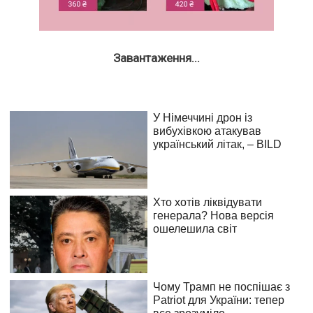
Завантаження...