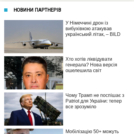
НОВИНИ ПАРТНЕРІВ