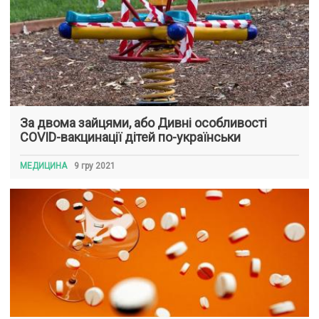
За двома зайцями, або Дивні особливості
COVID-вакцинації дітей по-українськи
МЕДИЦИНА
9 гру 2021