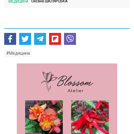
ШКЛЯРСЬКА
Оксана
МЕДИЦИНА
#Медицина