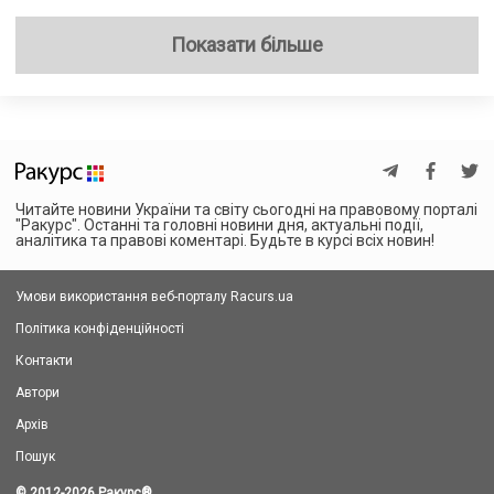
Показати більше
Читайте новини України та світу сьогодні на правовому порталі
"Ракурс". Останні та головні новини дня, актуальні події,
аналітика та правові коментарі. Будьте в курсі всіх новин!
Умови використання веб-порталу Racurs.ua
Політика конфіденційності
Контакти
Автори
Архів
Пошук
© 2012-2026 Ракурс
®