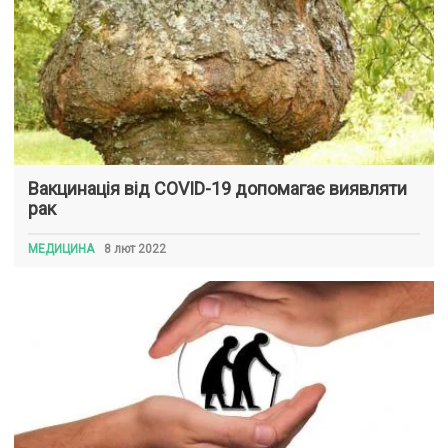
Вакцинація від COVID-19 допомагає виявляти
рак
МЕДИЦИНА
8 лют 2022