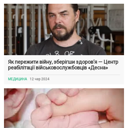
Як пережити війну, зберігши здоров’я — Центр
реабілітації військовослужбовців «Десна»
МЕДИЦИНА
12 чер 2024