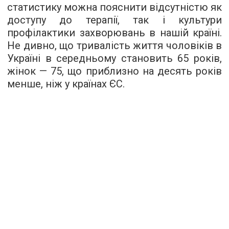
статистику можна пояснити відсутністю як
доступу до терапії, так і культури
профілактики захворювань в нашій країні.
Не дивно, що тривалість життя чоловіків в
Україні в середньому становить 65 років,
жінок — 75, що приблизно на десять років
менше, ніж у країнах ЄС.