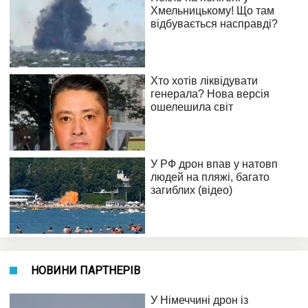
НОВИНИ ПАРТНЕРІВ