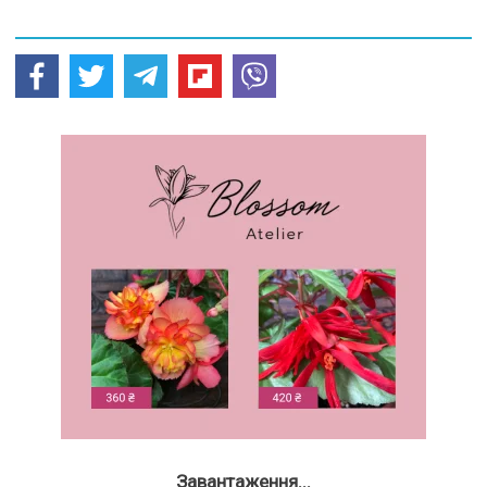
Завантаження...