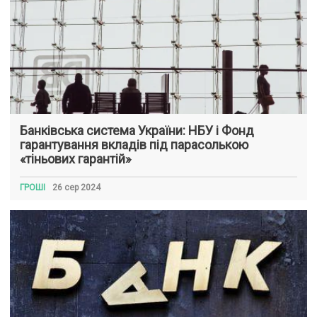
Банківська система України: НБУ і Фонд
гарантування вкладів під парасолькою
«тіньових гарантій»
ГРОШІ
26 сер 2024