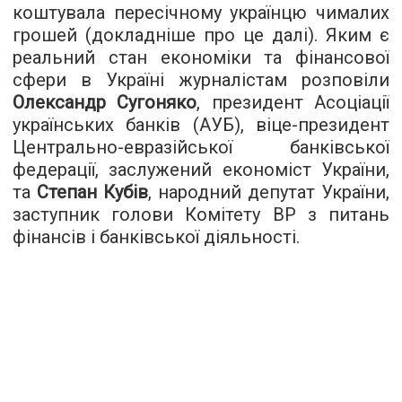
коштувала пересічному українцю чималих
грошей (докладніше про це далі). Яким є
реальний стан економіки та фінансової
сфери в Україні журналістам розповіли
Олександр Сугоняко
, президент Асоціації
українських банків (АУБ), віце-президент
Центрально-евразійської банківської
федерації, заслужений економіст України,
та
Степан Кубів
, народний депутат України,
заступник голови Комітету ВР з питань
фінансів і банківської діяльності.