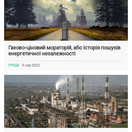
Газово-ціновий мораторій, або Історія пошуків
енергетичної незалежності
ГРОШІ
9 сер 2022