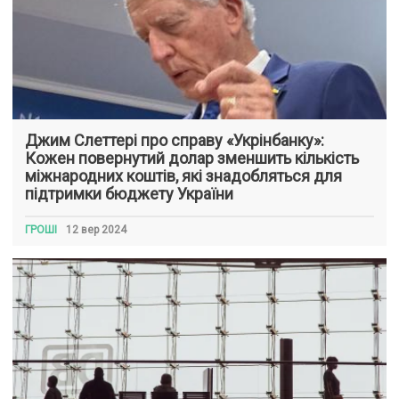
Джим Слеттері про справу «Укрінбанку»:
Кожен повернутий долар зменшить кількість
міжнародних коштів, які знадобляться для
підтримки бюджету України
ГРОШІ
12 вер 2024