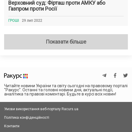
Верховний суд: Фірташ проти АМКУ або
Газпром проти Росії
ГРОШІ
29 лип 2022
Показати більше
Читайте новини України та світу сьогодні на правовому порталі
"Ракурс". Останні та головні новини дня, актуальні події,
аналітика та правові коментарі. Будьте в курсі всіх новин!
Умови використання веб-порталу Racurs.ua
Політика конфіденційності
Контакти