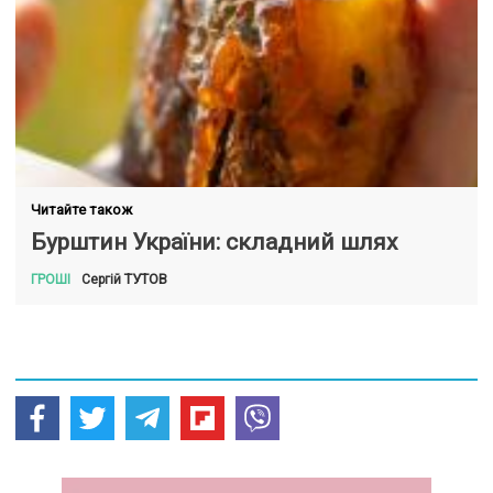
Читайте також
Бурштин України: складний шлях
ТУТОВ
Сергій
ГРОШІ