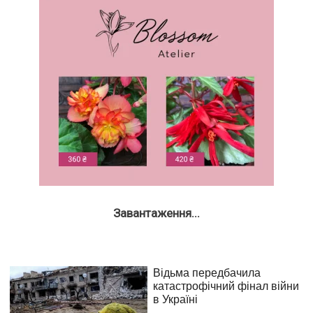
Завантаження...