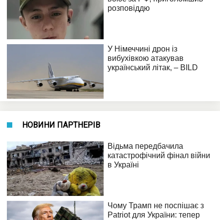
НОВИНИ ПАРТНЕРІВ