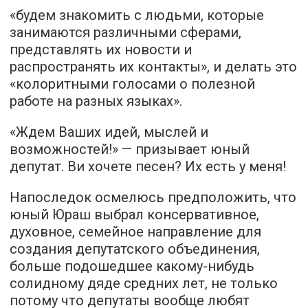
«будем знакомить с людьми, которые
занимаются различными сферами,
представлять их новости и
распространять их контакты», и делать это
«колоритными голосами о полезной
работе на разных языках».
«Ждем Ваших идей, мыслей и
возможностей!» — призывает юный
депутат. Ви хочете песен? Их есть у меня!
Напоследок осмелюсь предположить, что
юный Юраш выбрал консервативное,
духовное, семейное направление для
создания депутатского объединения,
больше подошедшее какому-нибудь
солидному дяде средних лет, не только
потому что депутаты вообще любят