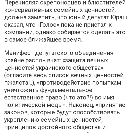
Перечисляя скрепоносцев и блюстителей
консервативных семейных ценностей,
должна заметить, что юный депутат Юраш
сказал, что «Голос» пока не пристал к
компании, однако собирается сделать это
в самое ближайшее время.
Манифест депутатского объединения
крайне расплывчат: «защита вечных
ценностей украинского общества»
(огласите весь список вечных ценностей,
пжалста!..), «противодействие попыткам
уничтожить фундаментальное
естественное право (что это?!) во имя
политической моды». Наконец, «принятие
законов, которые будут способствовать
укреплению семейных ценностей,
принципов достойного общества и