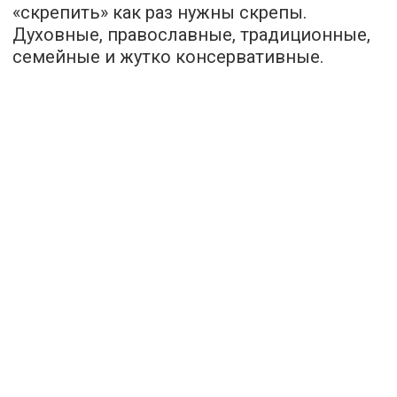
«скрепить» как раз нужны скрепы.
Духовные, православные, традиционные,
семейные и жутко консервативные.