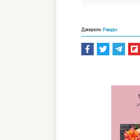
Джерело:
Ракурс