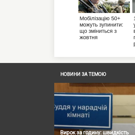
НОВИНИ ЗА ТЕМОЮ
Вирок за годину: швидкість