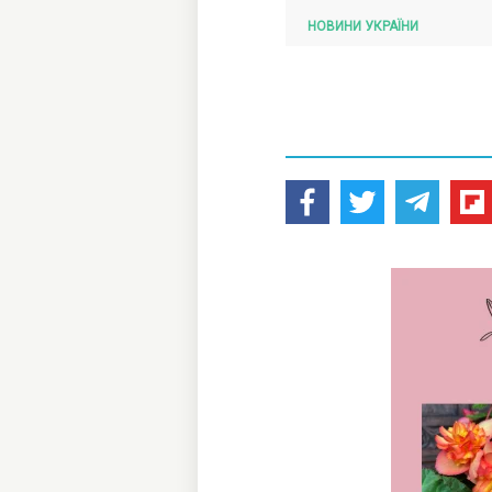
НОВИНИ УКРАЇНИ