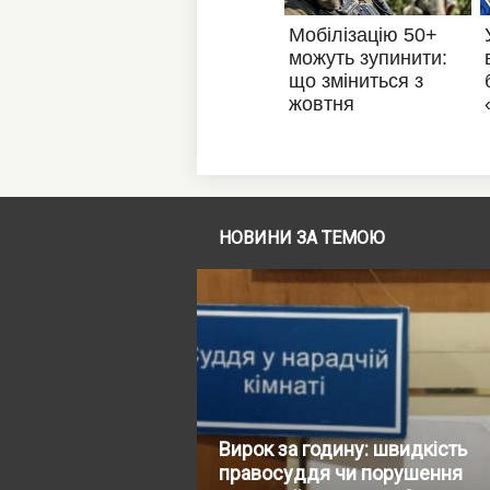
НОВИНИ ЗА ТЕМОЮ
Вирок за годину: швидкість
правосуддя чи порушення