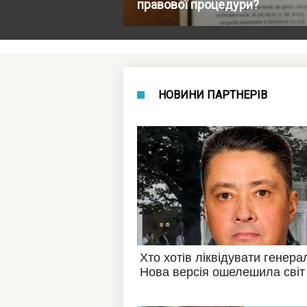
правової процедури?
НОВИНИ ПАРТНЕРІВ