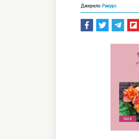
Джерело:
Ракурс