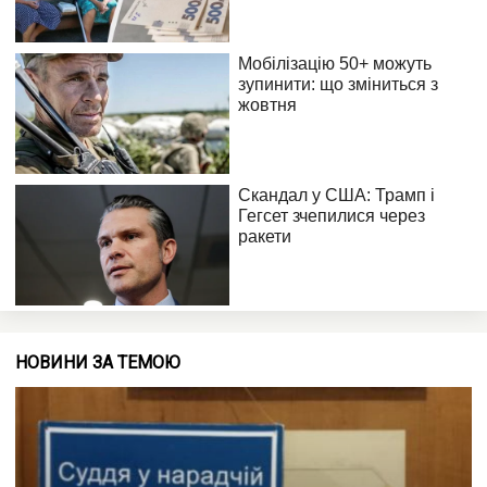
НОВИНИ ЗА ТЕМОЮ