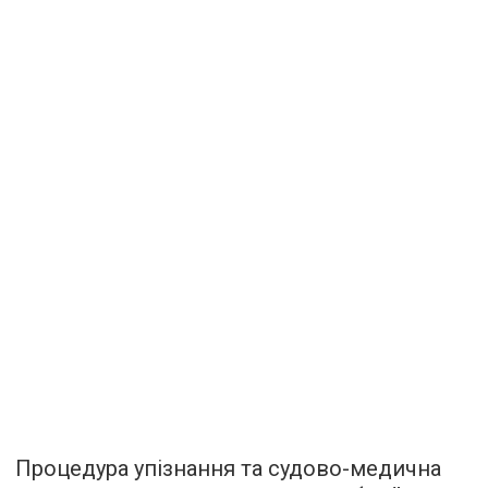
Процедура упізнання та судово-медична