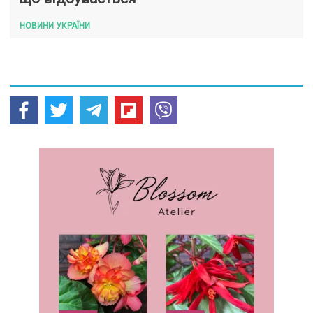
НОВИНИ УКРАЇНИ