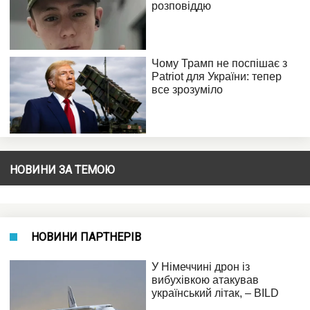
НОВИНИ ЗА ТЕМОЮ
НОВИНИ ПАРТНЕРІВ