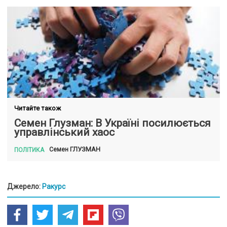
Читайте також
Семен Глузман: В Україні посилюється
управлінський хаос
ГЛУЗМАН
Семен
ПОЛІТИКА
Джерело:
Ракурс