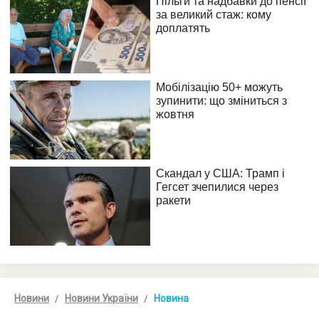
Новини
Новини України
Новина