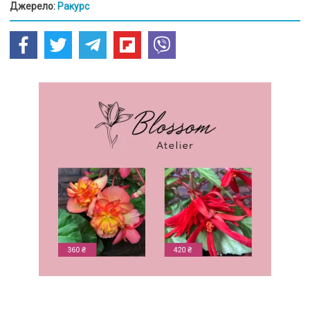
Джерело:
Ракурс