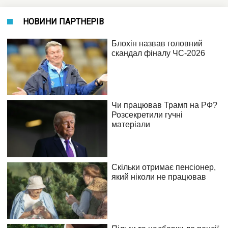
НОВИНИ ПАРТНЕРІВ