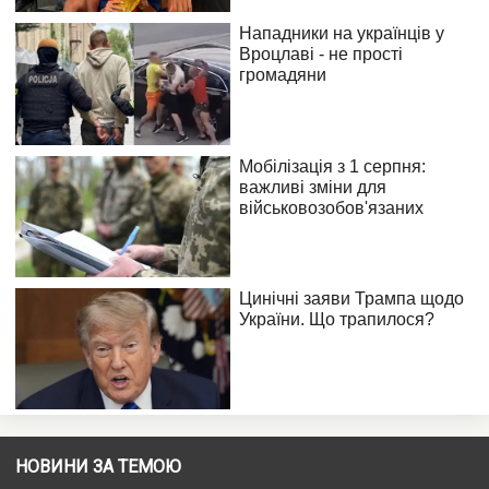
НОВИНИ ЗА ТЕМОЮ