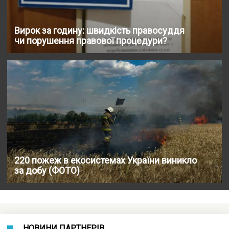
Вирок за годину: швидкість правосуддя
чи порушення правової процедури?
220 пожеж в екосистемах України виникло
за добу (ФОТО)
НОВИНИ ПАРТНЕРІВ