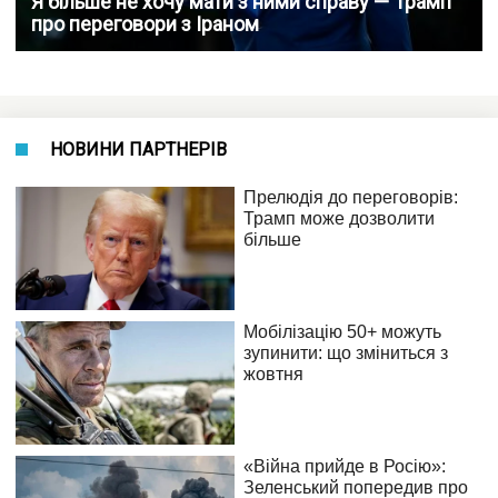
Я більше не хочу мати з ними справу — Трамп
про переговори з Іраном
НОВИНИ ПАРТНЕРІВ