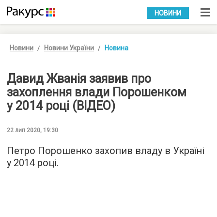
УКР
РУС
НОВИНИ
Новини
Новини України
Новина
Давид Жванія заявив про
захоплення влади Порошенком
у 2014 році (ВІДЕО)
22 лип 2020, 19:30
Петро Порошенко захопив владу в Україні
у 2014 році.