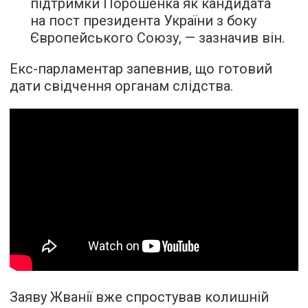
підтримки Порошенка як кандидата
на пост президента України з боку
Європейського Союзу, — зазначив він.
Екс-парламентар запевнив, що готовий
дати свідчення органам слідства.
Заяву Жванії вже спростував колишній