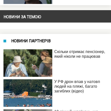
НОВИНИ ЗА ТЕМОЮ
НОВИНИ ПАРТНЕРІВ