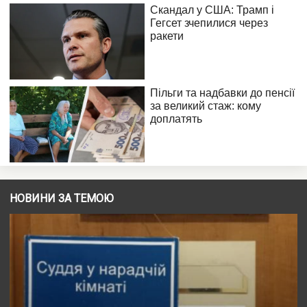
НОВИНИ ЗА ТЕМОЮ