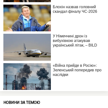
НОВИНИ ЗА ТЕМОЮ