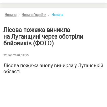
Новини
Новини України
Новина
Лісова пожежа виникла
на Луганщині через обстріли
бойовиків (ФОТО)
22 лип 2020, 18:55
Лісова пожежа знову виникла у Луганській
області.