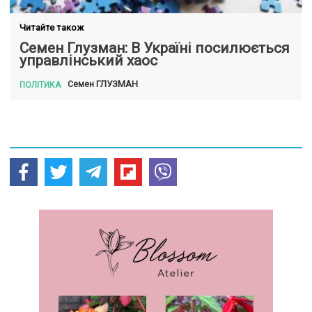
Читайте також
Семен Глузман: В Україні посилюється
управлінський хаос
ГЛУЗМАН
Семен
ПОЛІТИКА