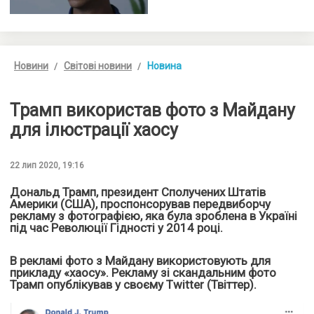
Новини
Світові новини
Новина
Трамп використав фото з Майдану
для ілюстрації хаосу
22 лип 2020, 19:16
Дональд Трамп, президент Сполучених Штатів
Америки (США), проспонсорував передвиборчу
рекламу з фотографією, яка була зроблена в Україні
під час Революції Гідності у 2014 році.
В рекламі фото з Майдану використовують для
прикладу «хаосу». Рекламу зі скандальним фото
Трамп опублікував у своєму Twitter (Твіттер).