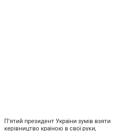
П’ятий президент України зумів взяти
керівництво країною в свої руки,