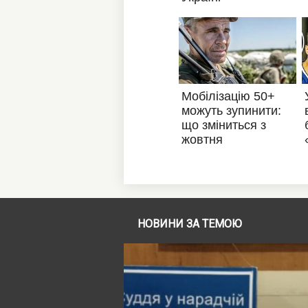
НОВИНИ ЗА ТЕМОЮ