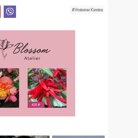
#Новини Києва