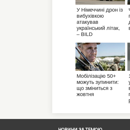
НОВИНИ ЗА ТЕМОЮ