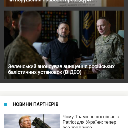
Зеленський анонсував знищення російських
балістичних установок (ВІДЕО)
НОВИНИ ПАРТНЕРІВ