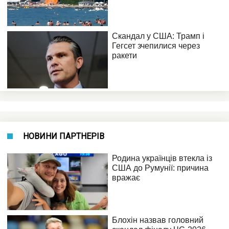
НОВИНИ ПАРТНЕРІВ