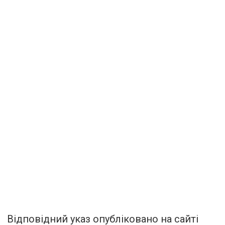
Відповідний указ опубліковано на сайті