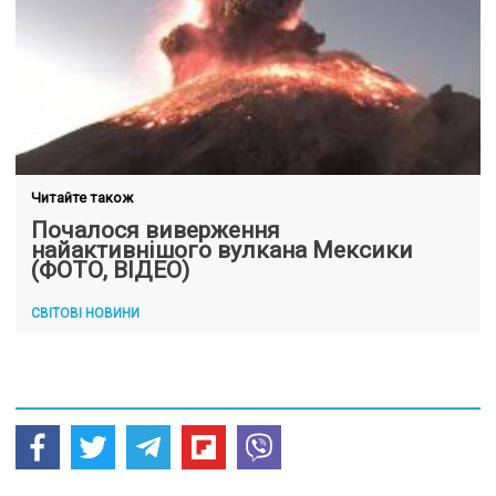
Читайте також
Почалося виверження
найактивнішого вулкана Мексики
(ФОТО, ВІДЕО)
СВІТОВІ НОВИНИ