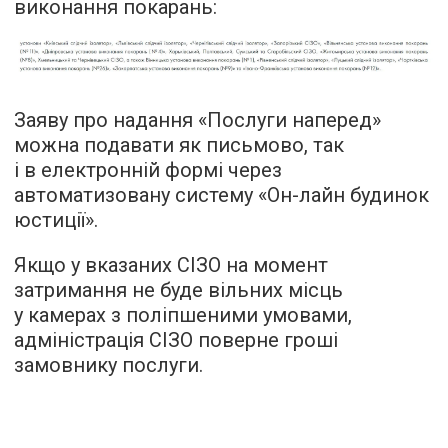
виконання покарань:
Заяву про надання «Послуги наперед»
можна подавати як письмово, так
і в електронній формі через
автоматизовану систему «Он-лайн будинок
юстиції».
Якщо у вказаних СІЗО на момент
затримання не буде вільних місць
у камерах з поліпшеними умовами,
адміністрація СІЗО поверне гроші
замовнику послуги.