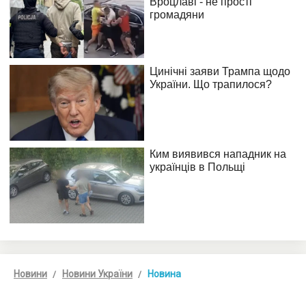
Новини
Новини України
Новина