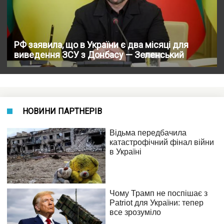
РФ заявила, що в України є два місяці для
виведення ЗСУ з Донбасу — Зеленський
НОВИНИ ПАРТНЕРІВ