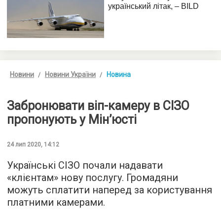
Новини
Новини України
Новина
Забронювати віп-камеру в СІЗО
пропонують у Мін’юсті
24 лип 2020, 14:12
Українські СІЗО почали надавати
«клієнтам» нову послугу. Громадяни
можуть сплатити наперед за користування
платними камерами.