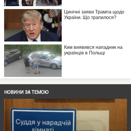
НОВИНИ ЗА ТЕМОЮ