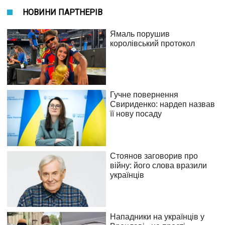
НОВИНИ ПАРТНЕРІВ