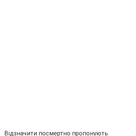
Відзначити посмертно пропонують