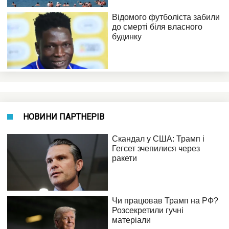
НОВИНИ ПАРТНЕРІВ