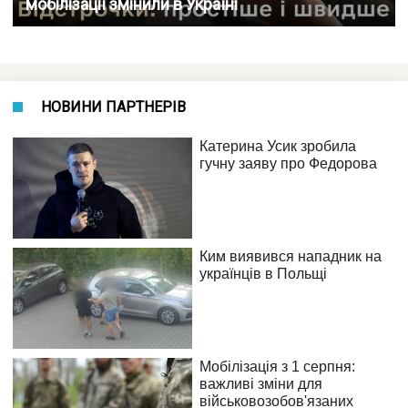
мобілізації змінили в Україні
НОВИНИ ПАРТНЕРІВ