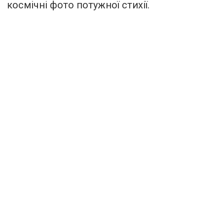
космічні фото потужної стихії.