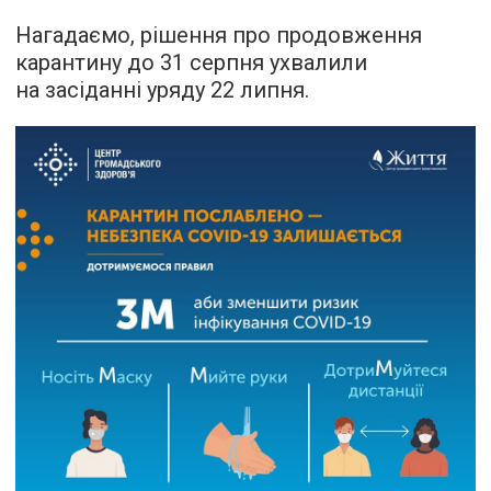
Нагадаємо, рішення про продовження
карантину до 31 серпня ухвалили
на засіданні уряду 22 липня.