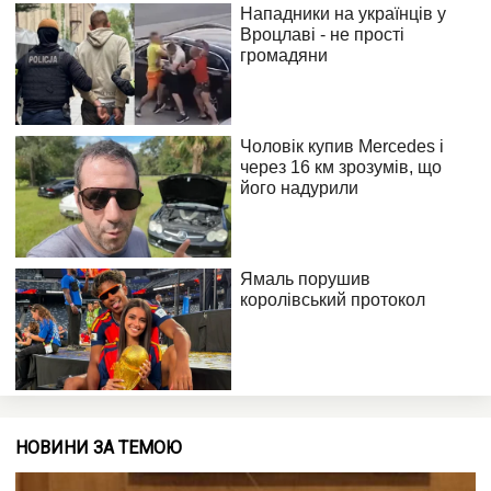
НОВИНИ ЗА ТЕМОЮ