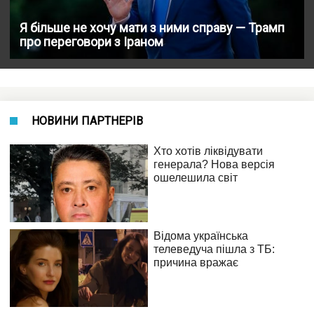
Я більше не хочу мати з ними справу — Трамп
про переговори з Іраном
НОВИНИ ПАРТНЕРІВ