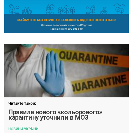
Читайте також
Правила нового «кольорового»
карантину уточнили в МОЗ
НОВИНИ УКРАЇНИ