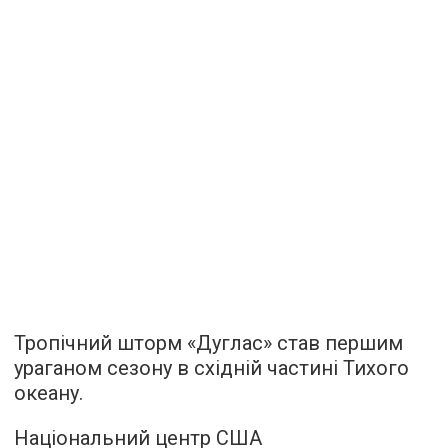
Тропічний шторм «Дуглас» став першим
ураганом сезону в східній частині Тихого
океану.
Національний центр США