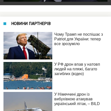
НОВИНИ ПАРТНЕРІВ