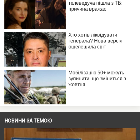
НОВИНИ ЗА ТЕМОЮ