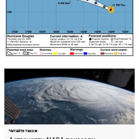
Читайте також