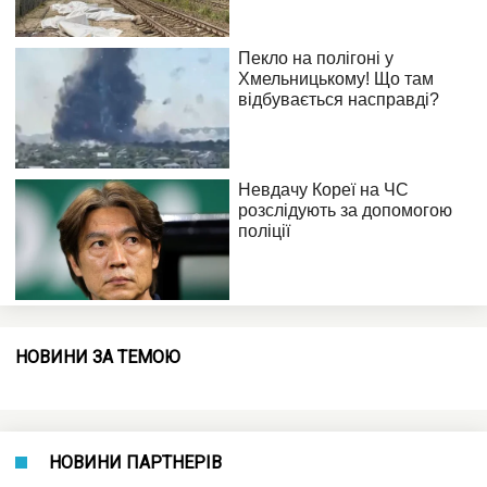
НОВИНИ ЗА ТЕМОЮ
НОВИНИ ПАРТНЕРІВ