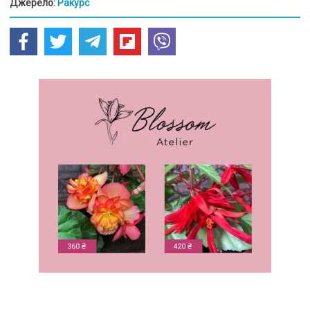
Джерело:
Ракурс