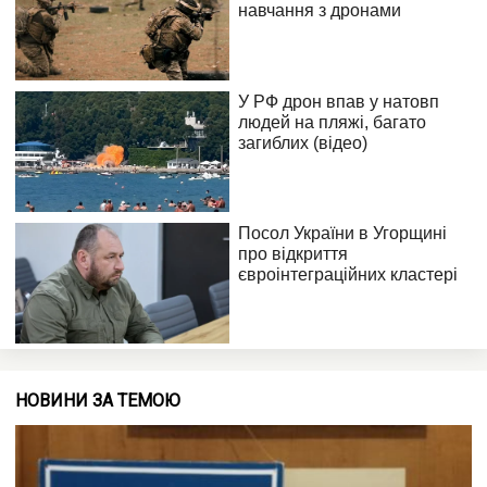
НОВИНИ ЗА ТЕМОЮ