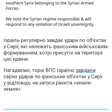
Ізраїль регулярно завдає удари по об'єктах
у Сирії, які належать іранським військовим
формуванням, котрі присутні на території
цієї країни.
Нагадаємо, торік ВПС Ізраїлю
завдали
серію ударів по іранських об'єктах у Сирії
у відповідь на запуск ракети «земля-
земля».