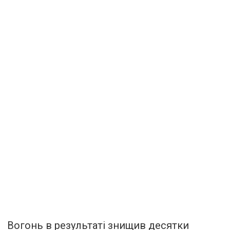
Вогонь в результаті знищив десятки