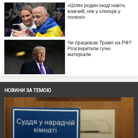
НОВИНИ ЗА ТЕМОЮ