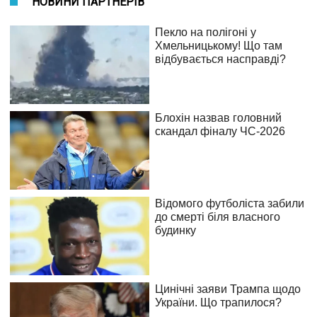
НОВИНИ ПАРТНЕРІВ