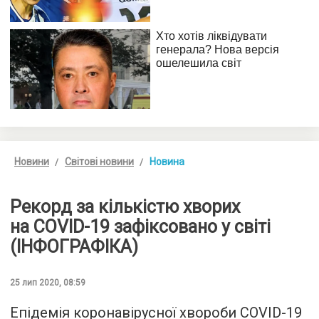
Новини
Світові новини
Новина
Рекорд за кількістю хворих
на COVID-19 зафіксовано у світі
(ІНФОГРАФІКА)
25 лип 2020, 08:59
Епідемія коронавірусної хвороби COVID-19