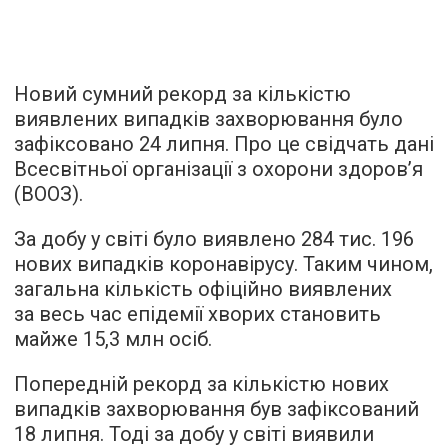
Новий сумний рекорд за кількістю
виявлених випадків захворювання було
зафіксовано 24 липня. Про це свідчать
дані
Всесвітньої організації з охорони здоров’я
(ВООЗ).
За добу у світі було виявлено 284 тис. 196
нових випадків коронавірусу. Таким чином,
загальна кількість офіційно виявлених
за весь час епідемії хворих становить
майже 15,3 млн осіб.
Попередній рекорд за кількістю нових
випадків захворювання був зафіксований
18 липня. Тоді за добу у світі виявили