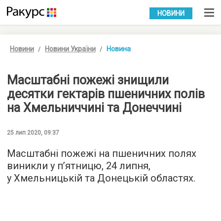
УКР
РУС
НОВИНИ
Новини
Новини України
Новина
Масштабні пожежі знищили
десятки гектарів пшеничних полів
на Хмельниччині та Донеччині
25 лип 2020, 09:37
Масштабні пожежі на пшеничних полях
виникли у п’ятницю, 24 липня,
у Хмельницькій та Донецькій областях.