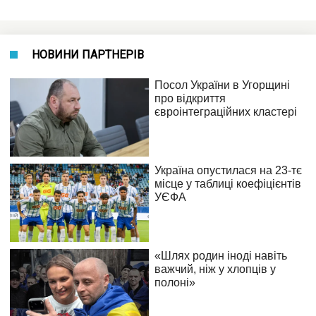
НОВИНИ ПАРТНЕРІВ