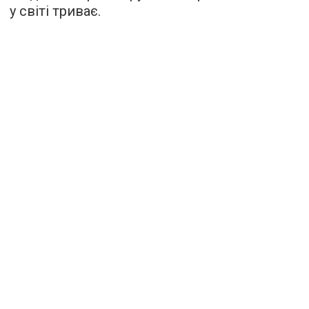
у світі триває.