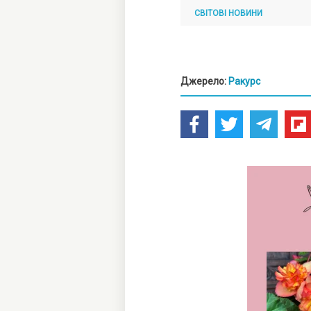
СВІТОВІ НОВИНИ
Джерело:
Ракурс