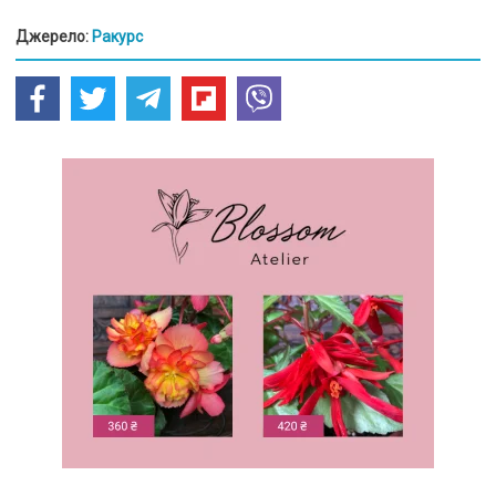
Джерело:
Ракурс