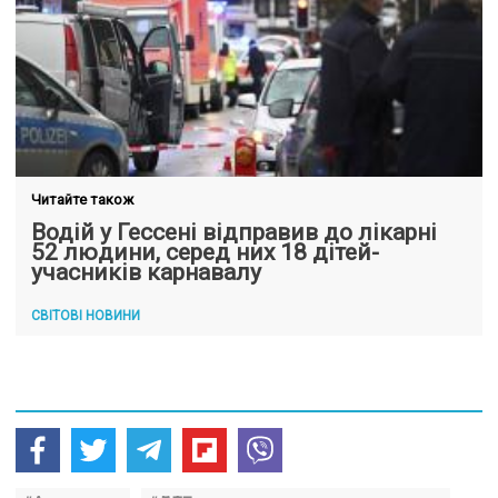
Читайте також
Водій у Гессені відправив до лікарні
52 людини, серед них 18 дітей-
учасників карнавалу
СВІТОВІ НОВИНИ