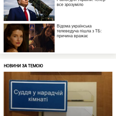
НОВИНИ ЗА ТЕМОЮ