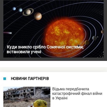
Куди зникло срібло Сонячної системи,
встановили учені
НОВИНИ ПАРТНЕРІВ