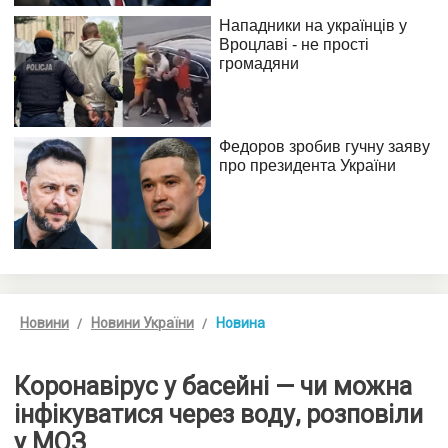
Новини
Новини України
Новина
Коронавірус у басейні — чи можна
інфікуватися через воду, розповіли
у МОЗ