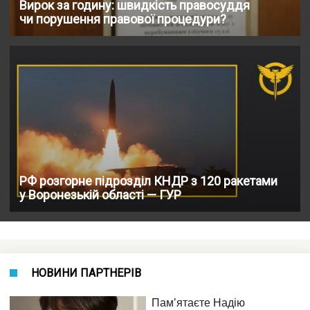
Вирок за годину: швидкість правосуддя
чи порушення правової процедури?
РФ розгорне підрозділ КНДР з 120 ракетами
у Воронезькій області — ГУР
НОВИНИ ПАРТНЕРІВ