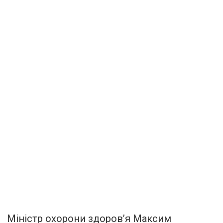
Міністр охорони здоров’я Максим