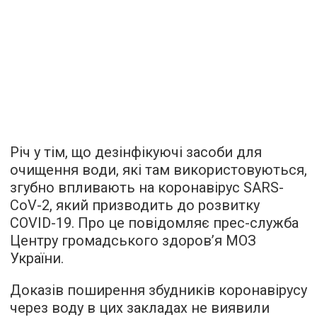
Річ у тім, що дезінфікуючі засоби для
очищення води, які там використовуються,
згубно впливають на коронавірус SARS-
CoV-2, який призводить до розвитку
COVID-19. Про це повідомляє прес-служба
Центру громадського здоров’я МОЗ
України.
Доказів поширення збудників коронавірусу
через воду в цих закладах не виявили