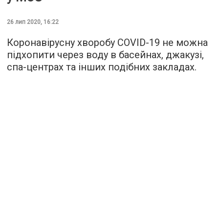
26 лип 2020, 16:22
Коронавірусну хворобу COVID-19 не можна
підхопити через воду в басейнах, джакузі,
спа-центрах та інших подібних закладах.