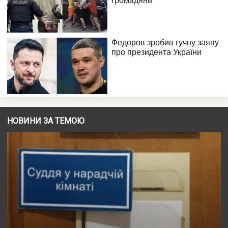
НОВИНИ ЗА ТЕМОЮ