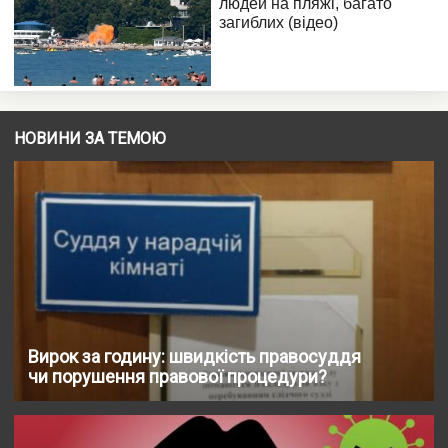
НОВИНИ ЗА ТЕМОЮ
Вирок за годину: швидкість правосуддя
чи порушення правової процедури?