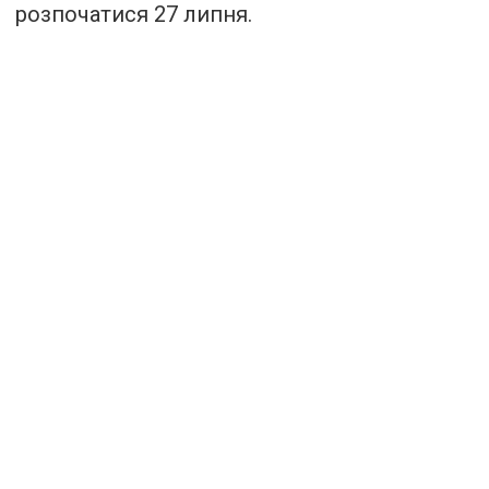
розпочатися 27 липня.