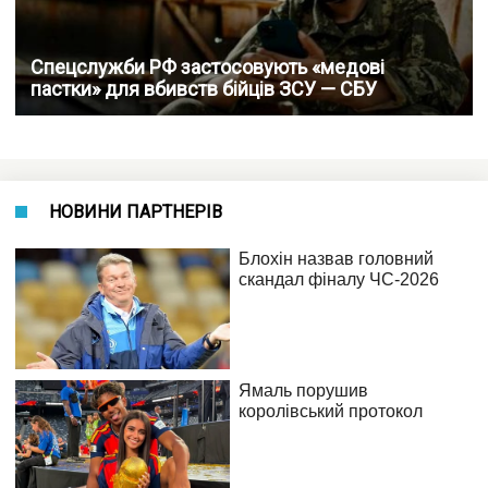
Спецслужби РФ застосовують «медові
пастки» для вбивств бійців ЗСУ — СБУ
НОВИНИ ПАРТНЕРІВ