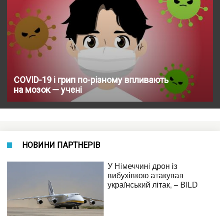
COVID-19 і грип по-різному впливають
на мозок — учені
НОВИНИ ПАРТНЕРІВ