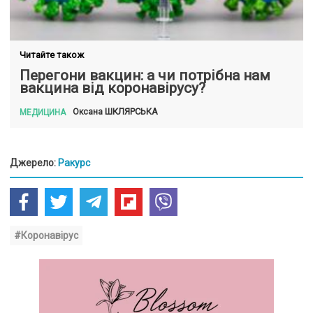
Читайте також
Перегони вакцин: а чи потрібна нам
вакцина від коронавірусу?
ШКЛЯРСЬКА
Оксана
МЕДИЦИНА
Джерело:
Ракурс
#Коронавірус