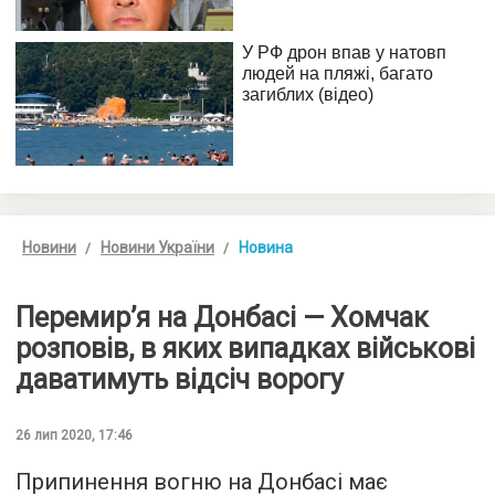
Новини
Новини України
Новина
Перемир’я на Донбасі — Хомчак
розповів, в яких випадках військові
даватимуть відсіч ворогу
26 лип 2020, 17:46
Припинення вогню на Донбасі має